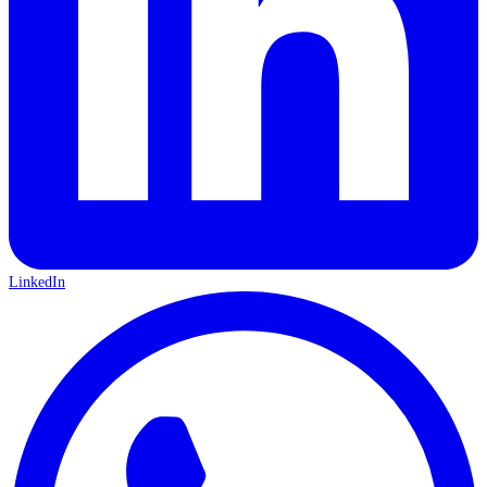
LinkedIn