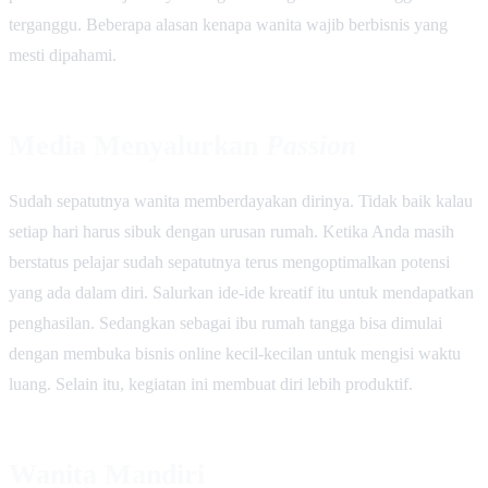
terganggu. Beberapa alasan kenapa wanita wajib berbisnis yang
mesti dipahami.
Media Menyalurkan
Passion
Sudah sepatutnya wanita memberdayakan dirinya. Tidak baik kalau
setiap hari harus sibuk dengan urusan rumah. Ketika Anda masih
berstatus pelajar sudah sepatutnya terus mengoptimalkan potensi
yang ada dalam diri. Salurkan ide-ide kreatif itu untuk mendapatkan
penghasilan. Sedangkan sebagai ibu rumah tangga bisa dimulai
dengan membuka bisnis online kecil-kecilan untuk mengisi waktu
luang. Selain itu, kegiatan ini membuat diri lebih produktif.
Wanita Mandiri