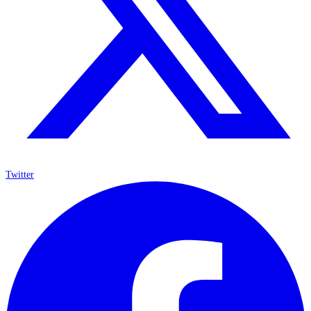
Twitter