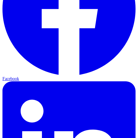
Facebook