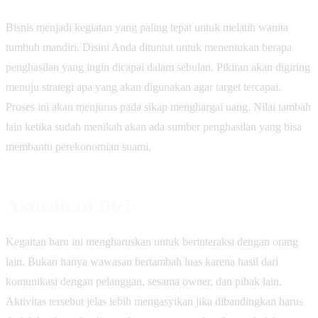
Bisnis menjadi kegiatan yang paling tepat untuk melatih wanita
tumbuh mandiri. Disini Anda dituntut untuk menentukan berapa
penghasilan yang ingin dicapai dalam sebulan. Pikiran akan digiring
menuju strategi apa yang akan digunakan agar target tercapai.
Proses ini akan menjurus pada sikap menghargai uang. Nilai tambah
lain ketika sudah menikah akan ada sumber penghasilan yang bisa
membantu perekonomian suami.
Aktualisasi Diri
Kegaitan baru ini mengharuskan untuk berinteraksi dengan orang
lain. Bukan hanya wawasan bertambah luas karena hasil dari
komunikasi dengan pelanggan, sesama owner, dan pihak lain.
Aktivitas tersebut jelas lebih mengasyikan jika dibandingkan harus