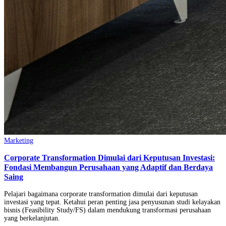
Marketing
Corporate Transformation Dimulai dari Keputusan Investasi:
Fondasi Membangun Perusahaan yang Adaptif dan Berdaya
Saing
Pelajari bagaimana corporate transformation dimulai dari keputusan
investasi yang tepat. Ketahui peran penting jasa penyusunan studi kelayakan
bisnis (Feasibility Study/FS) dalam mendukung transformasi perusahaan
yang berkelanjutan.