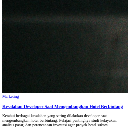
Marketing
Kesalahan Developer Saat Mengembangkan Hotel Berbintang
Ketahui berbagai kesalahan yang sering dilakukan developer saat
mengembangkan hotel berbintang. Pelajari pentingnya studi kelayakan,
analisis pasar, dan perencanaan investasi agar proyek hotel sukses.