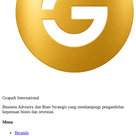
Grapadi International
Business Advisory dan Riset Strategis yang mendampingi pengambilan
keputusan bisnis dan investasi.
Menu
Beranda