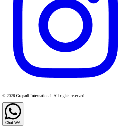
© 2026 Grapadi International. All rights reserved.
Chat WA