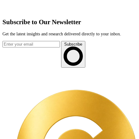
Subscribe to Our Newsletter
Get the latest insights and research delivered directly to your inbox.
Subscribe