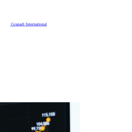
Grapadi International