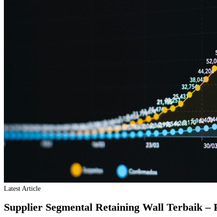
Latest Article
Supplier Segmental Retaining Wall Terbaik –