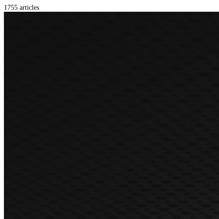
1755 articles