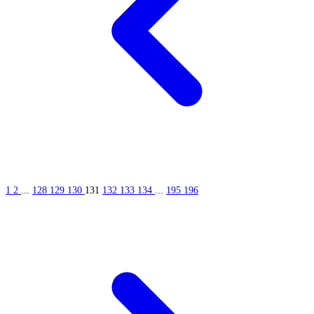
1
2
...
128
129
130
131
132
133
134
...
195
196