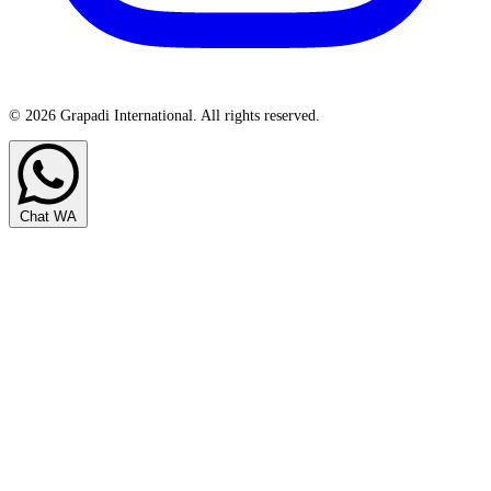
© 2026 Grapadi International. All rights reserved.
Chat WA