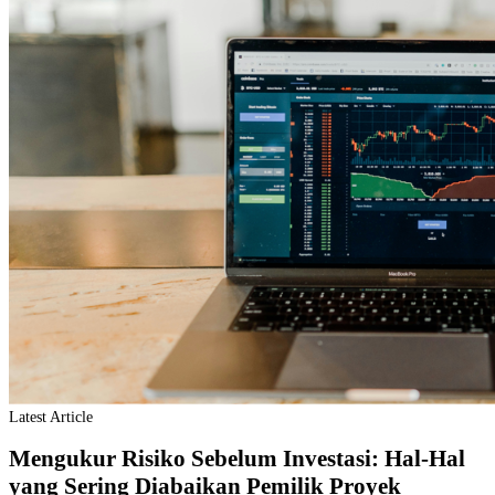
Latest Article
Mengukur Risiko Sebelum Investasi: Hal-Hal
yang Sering Diabaikan Pemilik Proyek