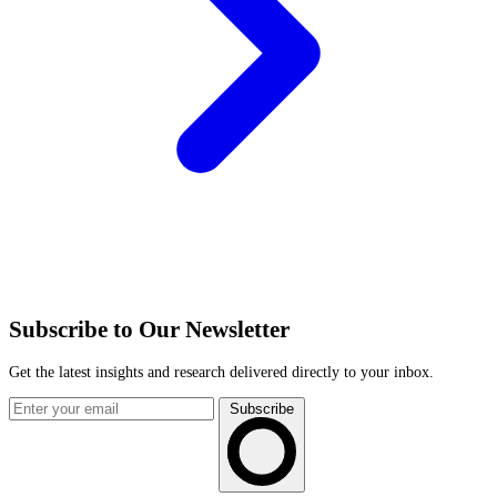
Subscribe to Our Newsletter
Get the latest insights and research delivered directly to your inbox.
Subscribe