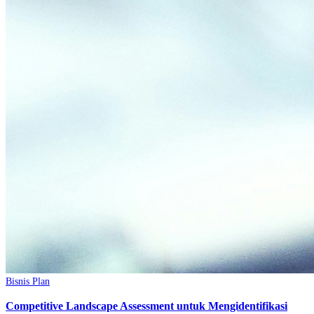
Bisnis Plan
Competitive Landscape Assessment untuk Mengidentifikasi