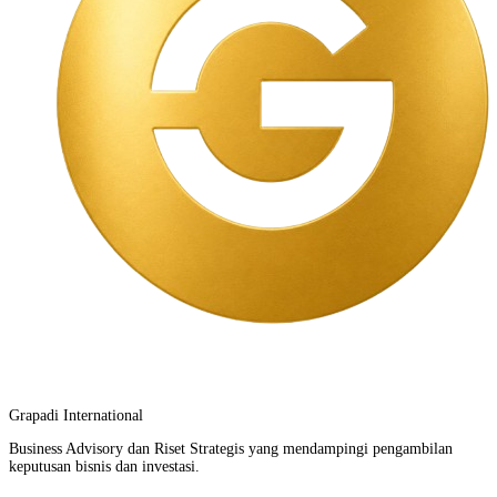
Grapadi International
Business Advisory dan Riset Strategis yang mendampingi pengambilan
keputusan bisnis dan investasi.