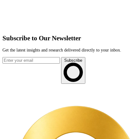
Subscribe to Our Newsletter
Get the latest insights and research delivered directly to your inbox.
Subscribe