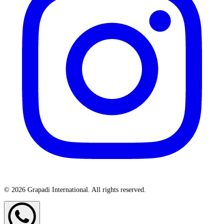
© 2026 Grapadi International. All rights reserved.