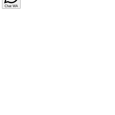
Chat WA