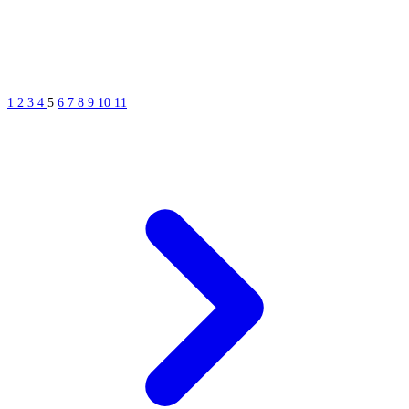
1
2
3
4
5
6
7
8
9
10
11