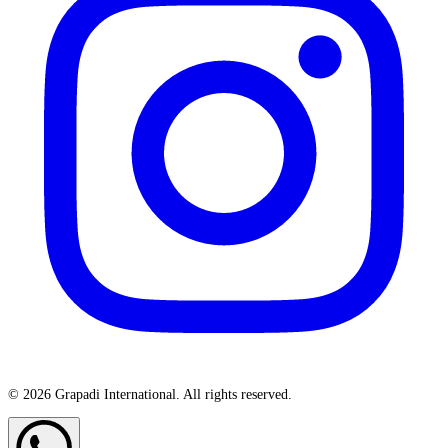
© 2026 Grapadi International. All rights reserved.