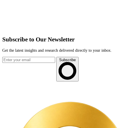
Subscribe to Our Newsletter
Get the latest insights and research delivered directly to your inbox.
Subscribe