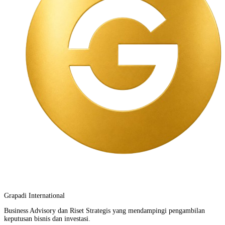
Grapadi International
Business Advisory dan Riset Strategis yang mendampingi pengambilan
keputusan bisnis dan investasi.