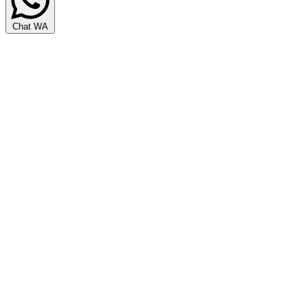
Chat WA