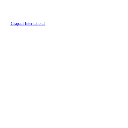
Grapadi International