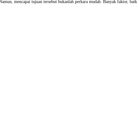
 Namun, mencapai tujuan tersebut bukanlah perkara mudah. Banyak faktor, bai