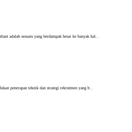
ant adalah sesuatu yang berdampak besar ke banyak hal...
ukan penerapan teknik dan strategi rekrutmen yang b...