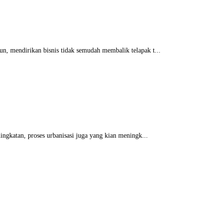
, mendirikan bisnis tidak semudah membalik telapak t...
ngkatan, proses urbanisasi juga yang kian meningk...