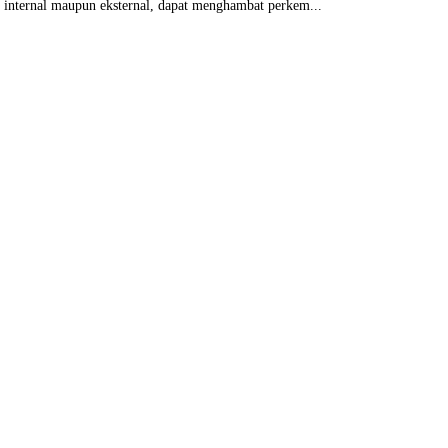
k internal maupun eksternal, dapat menghambat perkem...