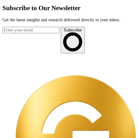
Subscribe to Our Newsletter
Get the latest insights and research delivered directly to your inbox.
Subscribe