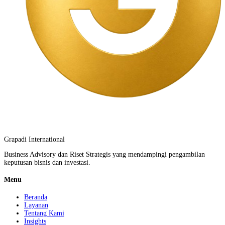
Grapadi International
Business Advisory dan Riset Strategis yang mendampingi pengambilan
keputusan bisnis dan investasi.
Menu
Beranda
Layanan
Tentang Kami
Insights