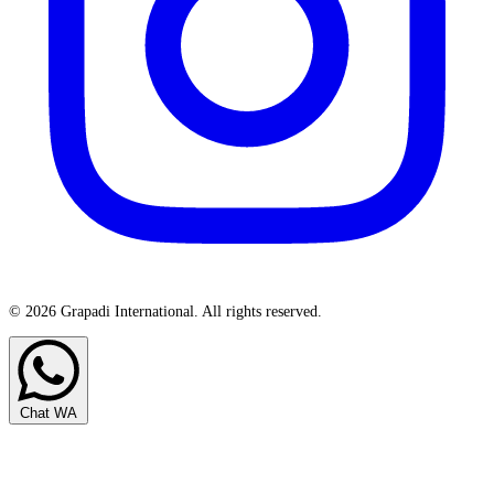
© 2026 Grapadi International. All rights reserved.
Chat WA