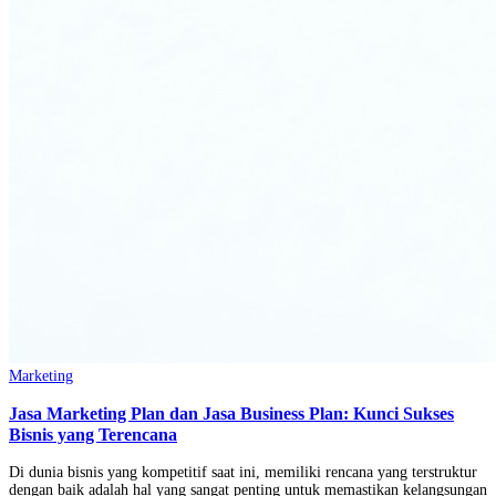
Marketing
Jasa Marketing Plan dan Jasa Business Plan: Kunci Sukses
Bisnis yang Terencana
Di dunia bisnis yang kompetitif saat ini, memiliki rencana yang terstruktur
dengan baik adalah hal yang sangat penting untuk memastikan kelangsungan