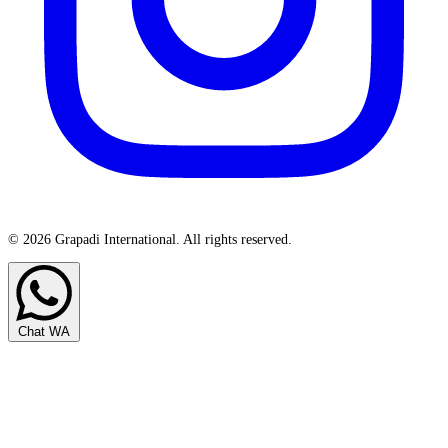
© 2026 Grapadi International. All rights reserved.
Chat WA