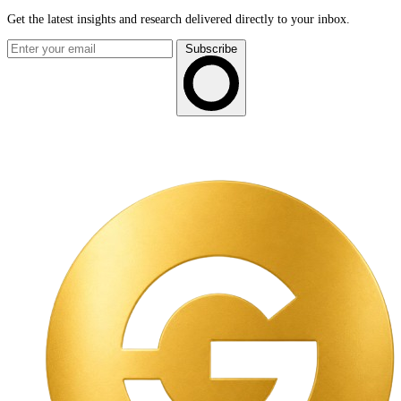
Get the latest insights and research delivered directly to your inbox.
Subscribe