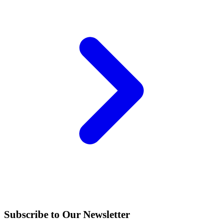
Subscribe to Our Newsletter