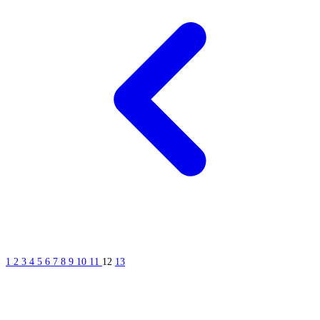
1
2
3
4
5
6
7
8
9
10
11
12
13