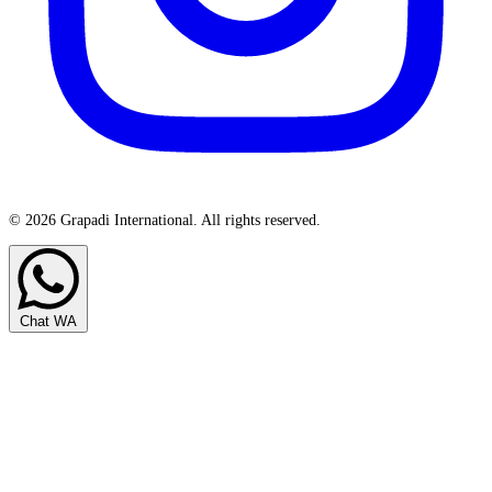
© 2026 Grapadi International. All rights reserved.
Chat WA