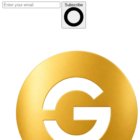
Subscribe