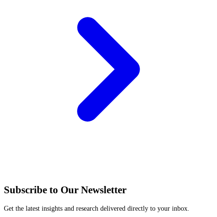
Subscribe to Our Newsletter
Get the latest insights and research delivered directly to your inbox.