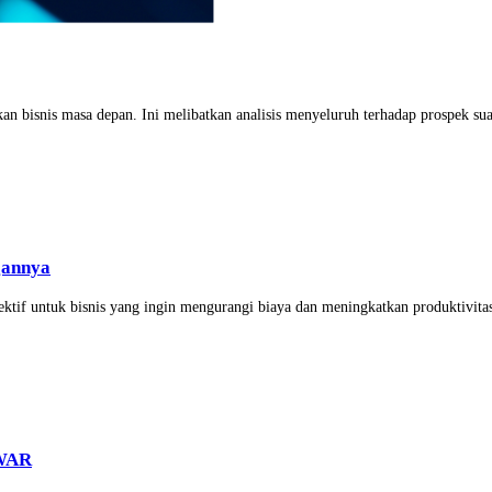
bisnis masa depan. Ini melibatkan analisis menyeluruh terhadap prospek suatu
gannya
ektif untuk bisnis yang ingin mengurangi biaya dan meningkatkan produktivitas
 WAR