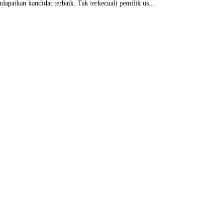
patkan kandidat terbaik. Tak terkecuali pemilik us...