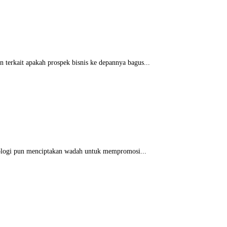
 terkait apakah prospek bisnis ke depannya bagus...
eknologi pun menciptakan wadah untuk mempromosi...