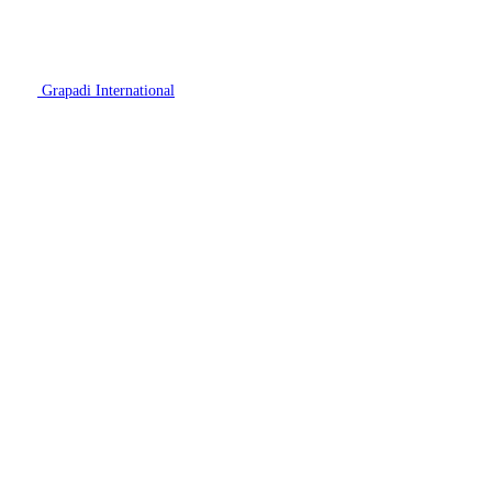
Grapadi International