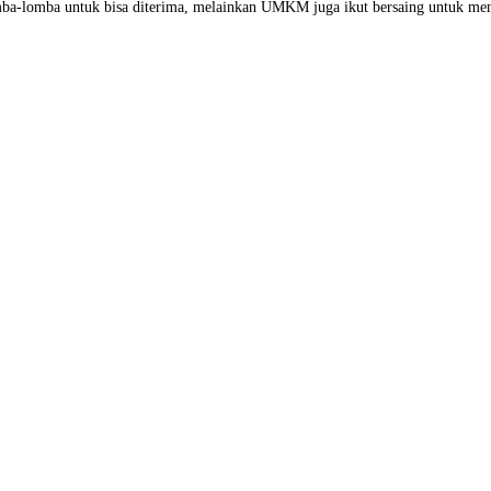
mba-lomba untuk bisa diterima, melainkan UMKM juga ikut bersaing untuk menda