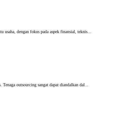
 usaha, dengan fokus pada aspek finansial, teknis...
. Tenaga outsourcing sangat dapat diandalkan dal...