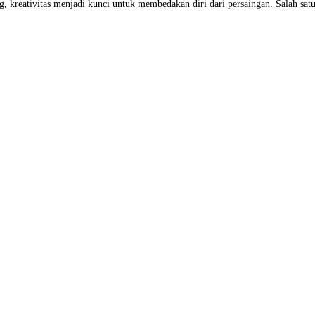
kreativitas menjadi kunci untuk membedakan diri dari persaingan. Salah satu