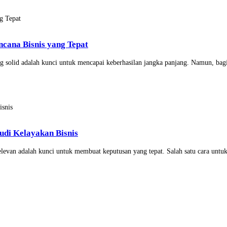
ncana Bisnis yang Tepat
ng solid adalah kunci untuk mencapai keberhasilan jangka panjang. Namun, bag
udi Kelayakan Bisnis
elevan adalah kunci untuk membuat keputusan yang tepat. Salah satu cara untuk