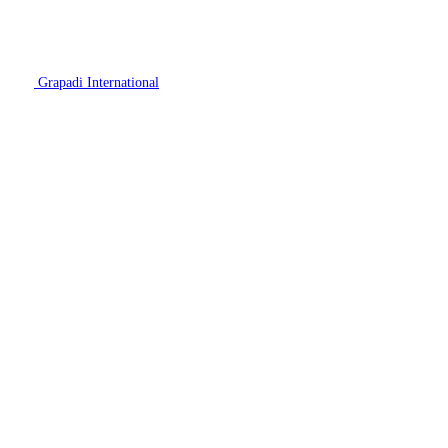
Grapadi International