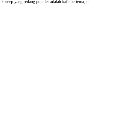
 konsep yang sedang populer adalah kafe bertema, d...