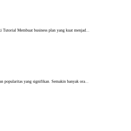
 Tutorial Membuat business plan yang kuat menjad...
n popularitas yang signifikan. Semakin banyak ora...