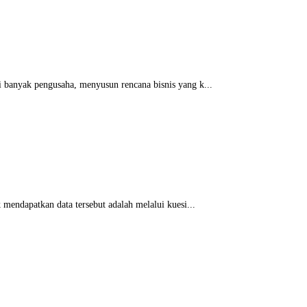
i banyak pengusaha, menyusun rencana bisnis yang k...
 mendapatkan data tersebut adalah melalui kuesi...