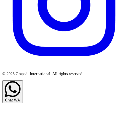
© 2026 Grapadi International. All rights reserved.
Chat WA