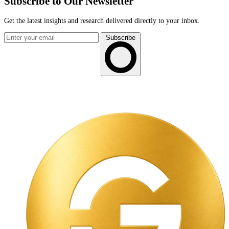
Subscribe to Our Newsletter
Get the latest insights and research delivered directly to your inbox.
Subscribe