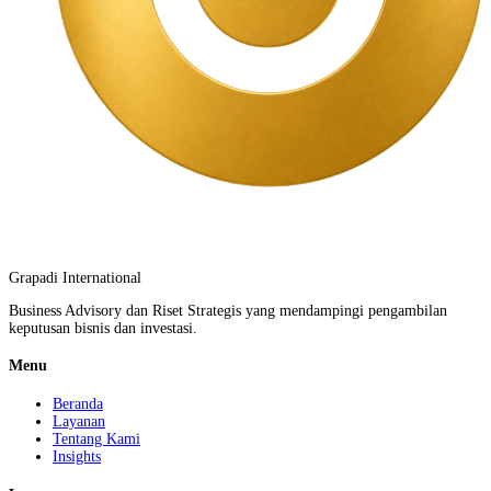
Grapadi International
Business Advisory dan Riset Strategis yang mendampingi pengambilan
keputusan bisnis dan investasi.
Menu
Beranda
Layanan
Tentang Kami
Insights