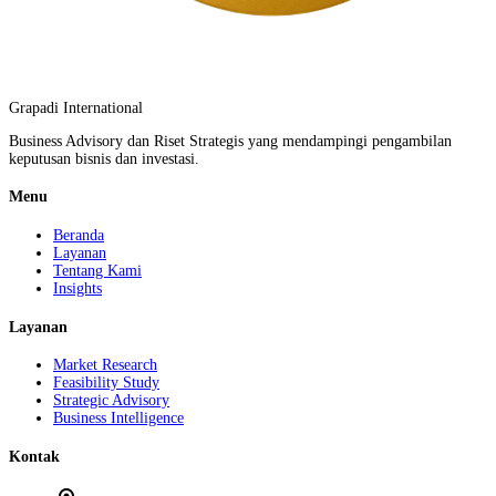
Grapadi International
Business Advisory dan Riset Strategis yang mendampingi pengambilan
keputusan bisnis dan investasi.
Menu
Beranda
Layanan
Tentang Kami
Insights
Layanan
Market Research
Feasibility Study
Strategic Advisory
Business Intelligence
Kontak