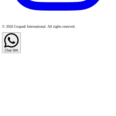
© 2026 Grapadi International. All rights reserved.
Chat WA