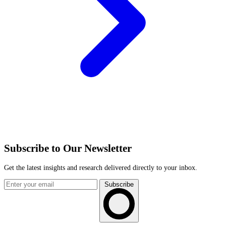
Subscribe to Our Newsletter
Get the latest insights and research delivered directly to your inbox.
Subscribe