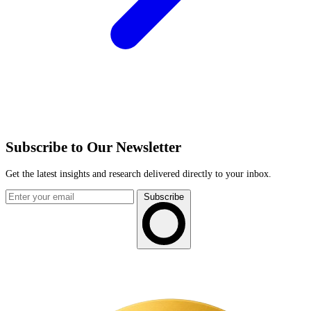
Subscribe to Our Newsletter
Get the latest insights and research delivered directly to your inbox.
Subscribe