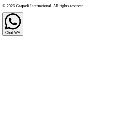
© 2026 Grapadi International. All rights reserved.
Chat WA