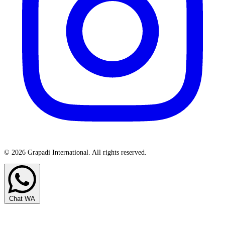
© 2026 Grapadi International. All rights reserved.
Chat WA