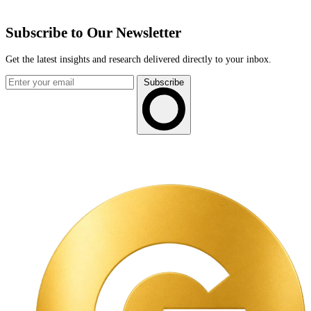
Subscribe to Our Newsletter
Get the latest insights and research delivered directly to your inbox.
Subscribe