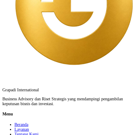
Grapadi International
Business Advisory dan Riset Strategis yang mendampingi pengambilan
keputusan bisnis dan investasi.
Menu
Beranda
Layanan
Tentang Kami