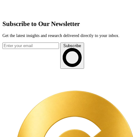
Subscribe to Our Newsletter
Get the latest insights and research delivered directly to your inbox.
Subscribe