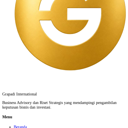
Grapadi International
Business Advisory dan Riset Strategis yang mendampingi pengambilan
keputusan bisnis dan investasi.
Menu
Beranda