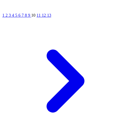
1
2
3
4
5
6
7
8
9
10
11
12
13