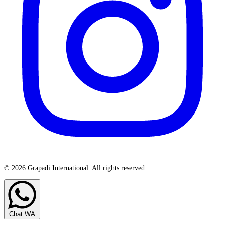
© 2026 Grapadi International. All rights reserved.
Chat WA