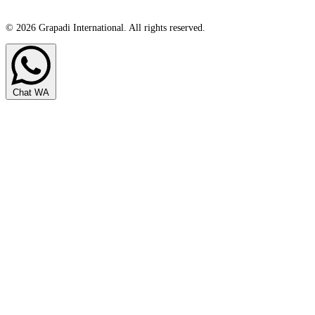
© 2026 Grapadi International. All rights reserved.
Chat WA