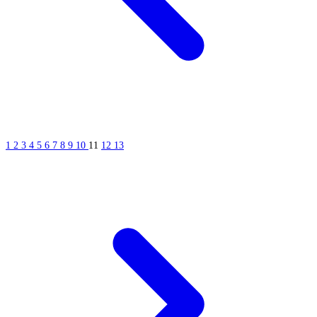
1
2
3
4
5
6
7
8
9
10
11
12
13