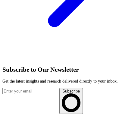
Subscribe to Our Newsletter
Get the latest insights and research delivered directly to your inbox.
Subscribe