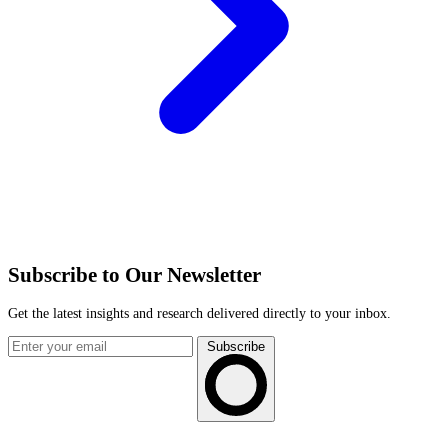
Subscribe to Our Newsletter
Get the latest insights and research delivered directly to your inbox.
Subscribe