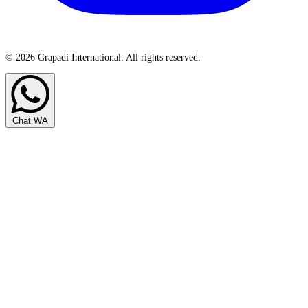
© 2026 Grapadi International. All rights reserved.
Chat WA