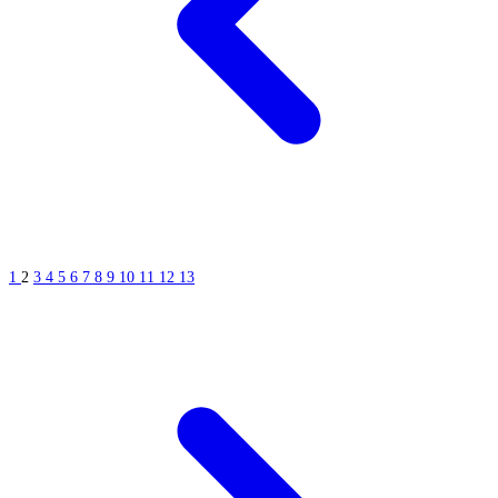
1
2
3
4
5
6
7
8
9
10
11
12
13