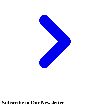
Subscribe to Our Newsletter