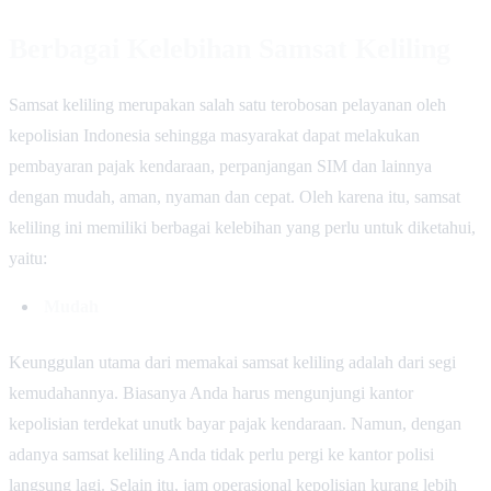
Berbagai Kelebihan Samsat Keliling
Samsat keliling merupakan salah satu terobosan pelayanan oleh
kepolisian Indonesia sehingga masyarakat dapat melakukan
pembayaran pajak kendaraan, perpanjangan SIM dan lainnya
dengan mudah, aman, nyaman dan cepat. Oleh karena itu, samsat
keliling ini memiliki berbagai kelebihan yang perlu untuk diketahui,
yaitu:
Mudah
Keunggulan utama dari memakai samsat keliling adalah dari segi
kemudahannya. Biasanya Anda harus mengunjungi kantor
kepolisian terdekat unutk bayar pajak kendaraan. Namun, dengan
adanya samsat keliling Anda tidak perlu pergi ke kantor polisi
langsung lagi. Selain itu, jam operasional kepolisian kurang lebih