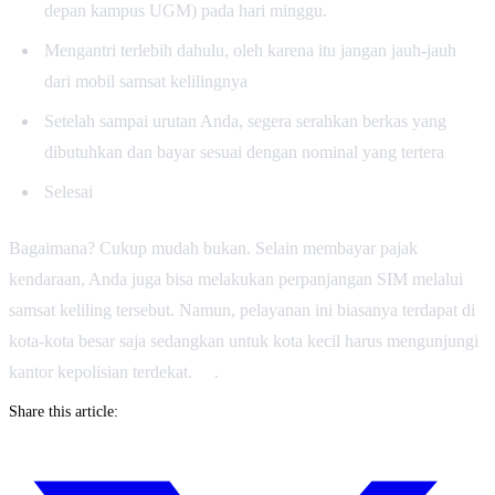
depan kampus UGM) pada hari minggu.
Mengantri terlebih dahulu, oleh karena itu jangan jauh-jauh
dari mobil samsat kelilingnya
Setelah sampai urutan Anda, segera serahkan berkas yang
dibutuhkan dan bayar sesuai dengan nominal yang tertera
Selesai
Bagaimana? Cukup mudah bukan. Selain membayar pajak
kendaraan, Anda juga bisa melakukan perpanjangan SIM melalui
samsat keliling tersebut. Namun, pelayanan ini biasanya terdapat di
kota-kota besar saja sedangkan untuk kota kecil harus mengunjungi
kantor kepolisian terdekat. .
Share this article: