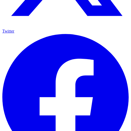
Twitter