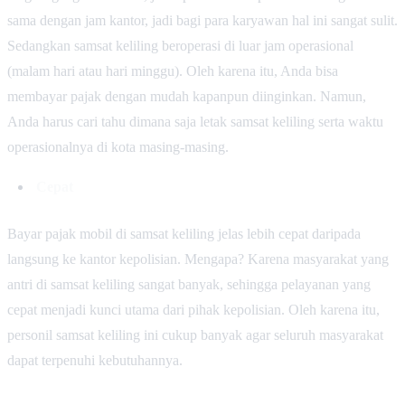
sama dengan jam kantor, jadi bagi para karyawan hal ini sangat sulit.
Sedangkan samsat keliling beroperasi di luar jam operasional
(malam hari atau hari minggu). Oleh karena itu, Anda bisa
membayar pajak dengan mudah kapanpun diinginkan. Namun,
Anda harus cari tahu dimana saja letak samsat keliling serta waktu
operasionalnya di kota masing-masing.
Cepat
Bayar pajak mobil di samsat keliling jelas lebih cepat daripada
langsung ke kantor kepolisian. Mengapa? Karena masyarakat yang
antri di samsat keliling sangat banyak, sehingga pelayanan yang
cepat menjadi kunci utama dari pihak kepolisian. Oleh karena itu,
personil samsat keliling ini cukup banyak agar seluruh masyarakat
dapat terpenuhi kebutuhannya.