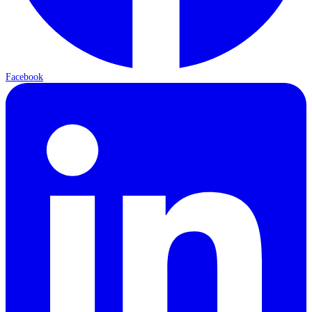
Facebook