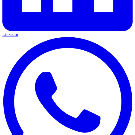
LinkedIn