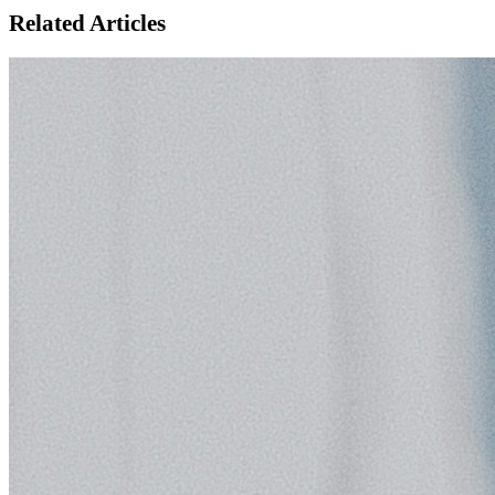
Related Articles