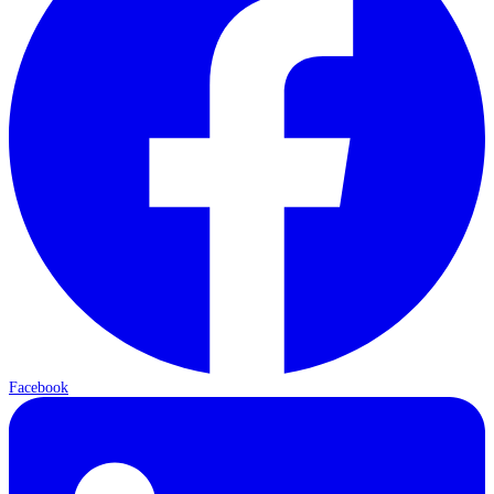
Facebook