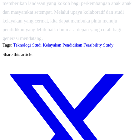
memberikan landasan yang kokoh bagi perkembangan anak-anak
dan masyarakat setempat. Melalui upaya kolaboratif dan studi
kelayakan yang cermat, kita dapat membuka pintu menuju
pendidikan yang lebih baik dan masa depan yang cerah bagi
generasi mendatang.
Tags:
Teknologi
Studi Kelayakan
Pendidikan
Feasibility Study
Share this article: