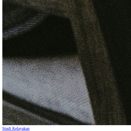
Studi Kelayakan