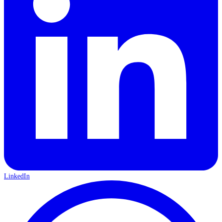
LinkedIn