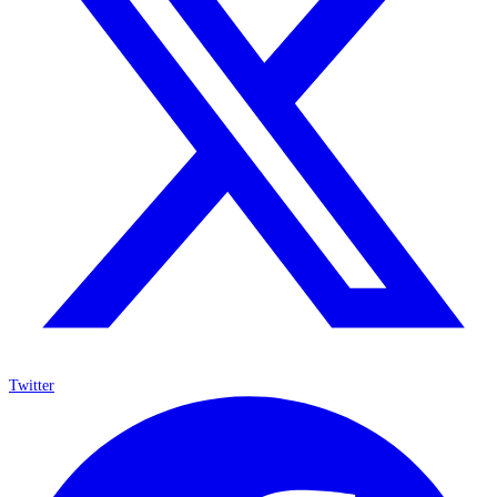
Twitter