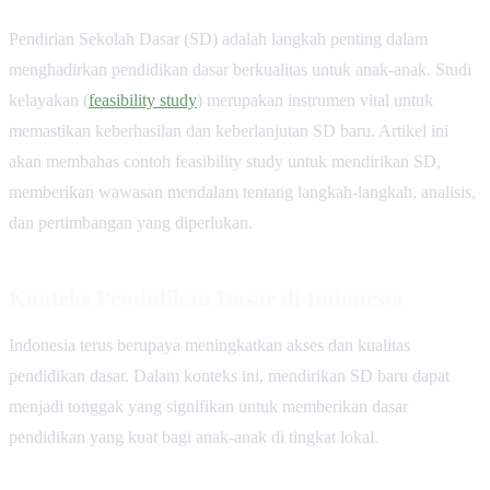
Pendirian Sekolah Dasar (SD) adalah langkah penting dalam
menghadirkan pendidikan dasar berkualitas untuk anak-anak. Studi
kelayakan (
feasibility study
) merupakan instrumen vital untuk
memastikan keberhasilan dan keberlanjutan SD baru. Artikel ini
akan membahas contoh feasibility study untuk mendirikan SD,
memberikan wawasan mendalam tentang langkah-langkah, analisis,
dan pertimbangan yang diperlukan.
Konteks Pendidikan Dasar di Indonesia
Indonesia terus berupaya meningkatkan akses dan kualitas
pendidikan dasar. Dalam konteks ini, mendirikan SD baru dapat
menjadi tonggak yang signifikan untuk memberikan dasar
pendidikan yang kuat bagi anak-anak di tingkat lokal.