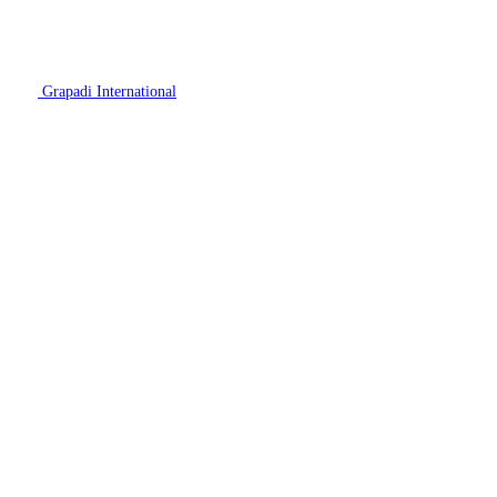
Grapadi International