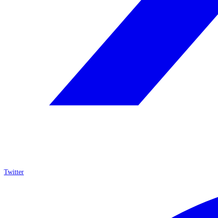
Twitter