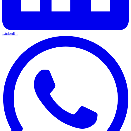
LinkedIn