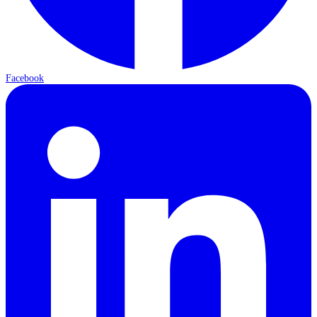
Facebook