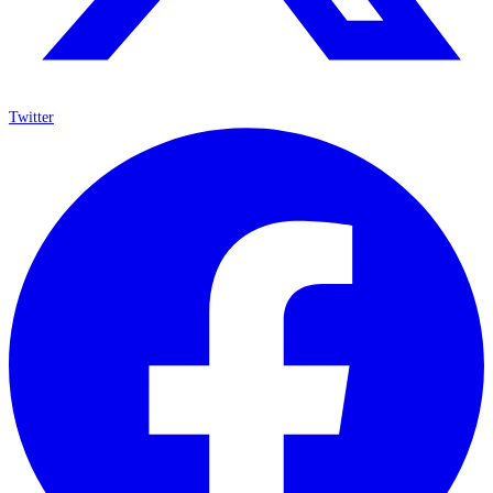
Twitter