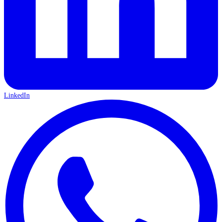
LinkedIn