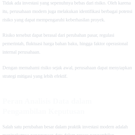
Tidak ada investasi yang sepenuhnya bebas dari risiko. Oleh karena
itu, perusahaan modern juga melakukan identifikasi berbagai potensi
risiko yang dapat mempengaruhi keberhasilan proyek.
Risiko tersebut dapat berasal dari perubahan pasar, regulasi
pemerintah, fluktuasi harga bahan baku, hingga faktor operasional
internal perusahaan.
Dengan memahami risiko sejak awal, perusahaan dapat menyiapkan
strategi mitigasi yang lebih efektif.
Peran Analisis Data dalam
Pengambilan Keputusan
Salah satu perubahan besar dalam praktik investasi modern adalah