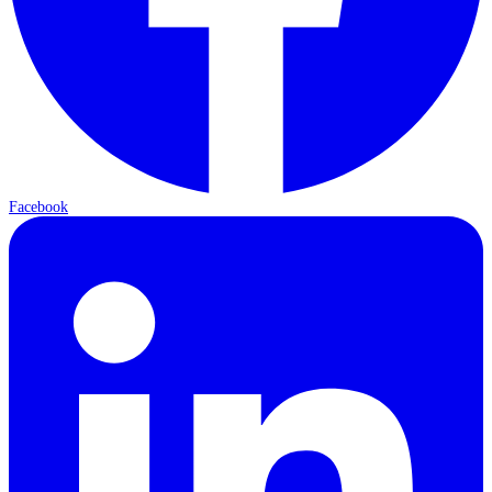
Facebook