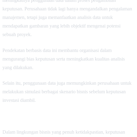
meningkatnya penggunaan data dalam proses pengambilan
keputusan. Perusahaan tidak lagi hanya mengandalkan pengalaman
manajemen, tetapi juga memanfaatkan analisis data untuk
mendapatkan gambaran yang lebih objektif mengenai potensi
sebuah proyek.
Pendekatan berbasis data ini membantu organisasi dalam
mengurangi bias keputusan serta meningkatkan kualitas analisis
yang dilakukan.
Selain itu, penggunaan data juga memungkinkan perusahaan untuk
melakukan simulasi berbagai skenario bisnis sebelum keputusan
investasi diambil.
Dalam lingkungan bisnis yang penuh ketidakpastian, keputusan