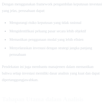
Dengan menggunakan framework pengambilan keputusan investasi
yang jelas, perusahaan dapat:
Mengurangi risiko keputusan yang tidak rasional
Mengidentifikasi peluang pasar secara lebih objektif
Memastikan penggunaan modal yang lebih efisien
Menyelaraskan investasi dengan strategi jangka panjang
perusahaan
Pendekatan ini juga membantu manajemen dalam memastikan
bahwa setiap investasi memiliki dasar analisis yang kuat dan dapat
dipertanggungjawabkan.
Tahapan Utama dalam Analisis