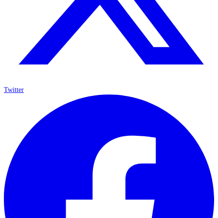
Twitter