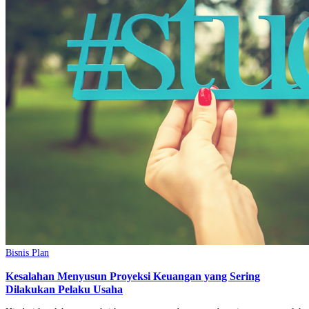
Bisnis Plan
Kesalahan Menyusun Proyeksi Keuangan yang Sering
Dilakukan Pelaku Usaha