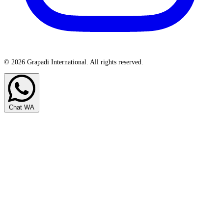
© 2026 Grapadi International. All rights reserved.
Chat WA