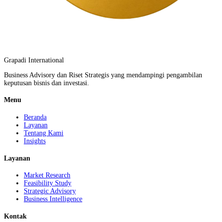
Grapadi International
Business Advisory dan Riset Strategis yang mendampingi pengambilan
keputusan bisnis dan investasi.
Menu
Beranda
Layanan
Tentang Kami
Insights
Layanan
Market Research
Feasibility Study
Strategic Advisory
Business Intelligence
Kontak