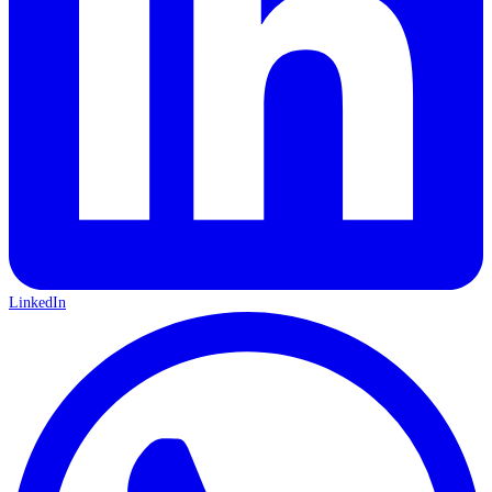
LinkedIn