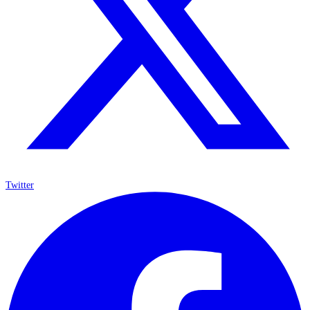
Twitter