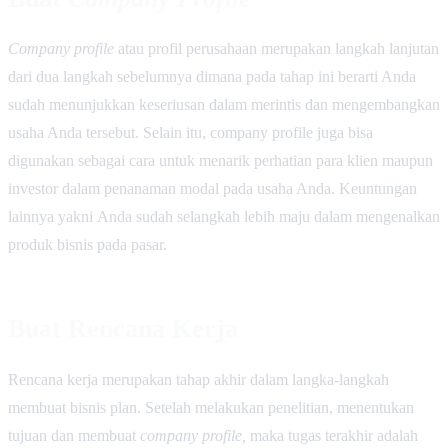
Company profile
atau profil perusahaan merupakan langkah lanjutan
dari dua langkah sebelumnya dimana pada tahap ini berarti Anda
sudah menunjukkan keseriusan dalam merintis dan mengembangkan
usaha Anda tersebut. Selain itu, company profile juga bisa
digunakan sebagai cara untuk menarik perhatian para klien maupun
investor dalam penanaman modal pada usaha Anda. Keuntungan
lainnya yakni
Anda sudah selangkah lebih maju dalam mengenalkan
produk bisnis pada pasar.
Buat Rencana Kerja
Rencana kerja merupakan tahap akhir dalam langka-langkah
membuat bisnis plan. Setelah melakukan penelitian, menentukan
tujuan dan membuat
company profile,
maka tugas terakhir adalah