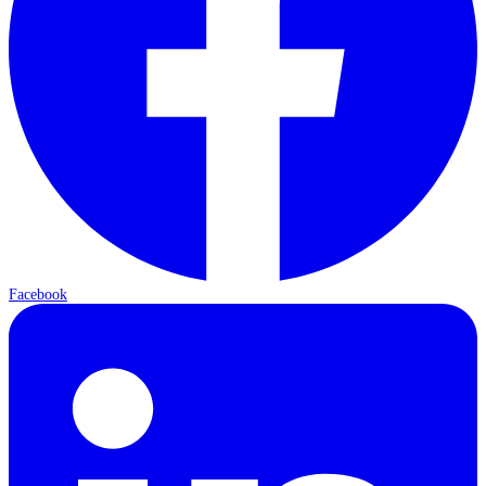
Facebook