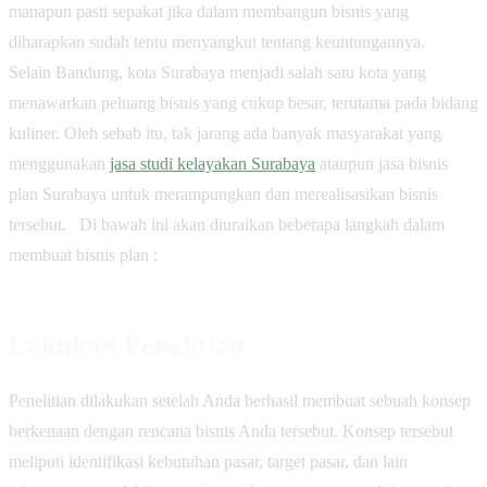
manapun pasti sepakat jika dalam membangun bisnis yang
diharapkan sudah tentu menyangkut tentang keuntungannya.
Selain Bandung, kota Surabaya menjadi salah satu kota yang
menawarkan peluang bisnis yang cukup besar, terutama pada bidang
kuliner. Oleh sebab itu, tak jarang ada banyak masyarakat yang
menggunakan
jasa studi kelayakan Surabaya
ataupun jasa bisnis
plan Surabaya untuk merampungkan dan merealisasikan bisnis
tersebut. Di bawah ini akan diuraikan beberapa langkah dalam
membuat bisnis plan :
Lakukan Penelitian
Penelitian dilakukan setelah Anda berhasil membuat sebuah konsep
berkenaan dengan rencana bisnis Anda tersebut. Konsep tersebut
meliputi identifikasi kebutuhan pasar, target pasar, dan lain