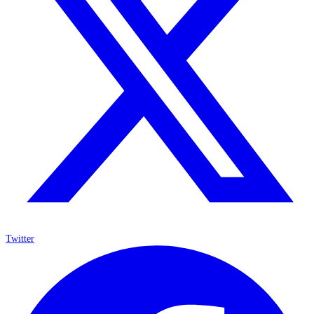
Twitter