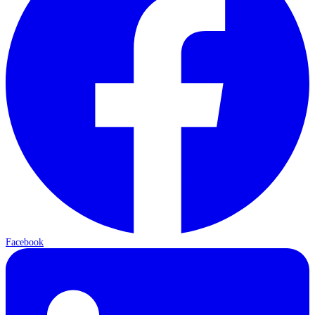
Facebook