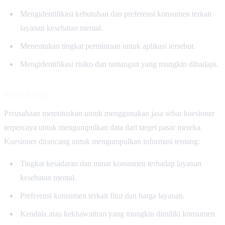
Mengidentifikasi kebutuhan dan preferensi konsumen terkait
layanan kesehatan mental.
Menentukan tingkat permintaan untuk aplikasi tersebut.
Mengidentifikasi risiko dan tantangan yang mungkin dihadapi.
Metodologi
Perusahaan memutuskan untuk menggunakan jasa sebar kuesioner
terpercaya untuk mengumpulkan data dari target pasar mereka.
Kuesioner dirancang untuk mengumpulkan informasi tentang:
Tingkat kesadaran dan minat konsumen terhadap layanan
kesehatan mental.
Preferensi konsumen terkait fitur dan harga layanan.
Kendala atau kekhawatiran yang mungkin dimiliki konsumen