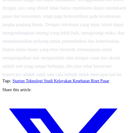
dengan cara yang efektif tidak hanya membantu dalam memahami
pasar dan konsumen, tetapi juga berkontribusi pada kesuksesan
jangka panjang bisnis. Dengan informasi yang tepat, bisnis dapat
mengembangkan strategi yang lebih baik, mengurangi risiko, dan
memaksimalkan peluang untuk pertumbuhan dan keberhasilan.
Dalam dunia bisnis yang terus berubah, kemampuan untuk
mengumpulkan dan menganalisis data dengan cepat dan akurat
adalah aset yang sangat berharga, dan jasa sebar kuesioner
terpercaya adalah salah satu cara terbaik untuk mencapai hal ini.
Tags:
Startup
Teknologi
Studi Kelayakan
Kesehatan
Riset Pasar
Share this article: