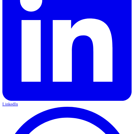
LinkedIn