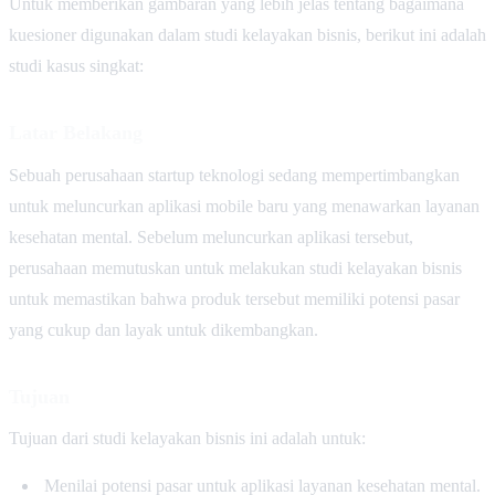
Untuk memberikan gambaran yang lebih jelas tentang bagaimana
kuesioner digunakan dalam studi kelayakan bisnis, berikut ini adalah
studi kasus singkat:
Latar Belakang
Sebuah perusahaan startup teknologi sedang mempertimbangkan
untuk meluncurkan aplikasi mobile baru yang menawarkan layanan
kesehatan mental. Sebelum meluncurkan aplikasi tersebut,
perusahaan memutuskan untuk melakukan studi kelayakan bisnis
untuk memastikan bahwa produk tersebut memiliki potensi pasar
yang cukup dan layak untuk dikembangkan.
Tujuan
Tujuan dari studi kelayakan bisnis ini adalah untuk:
Menilai potensi pasar untuk aplikasi layanan kesehatan mental.