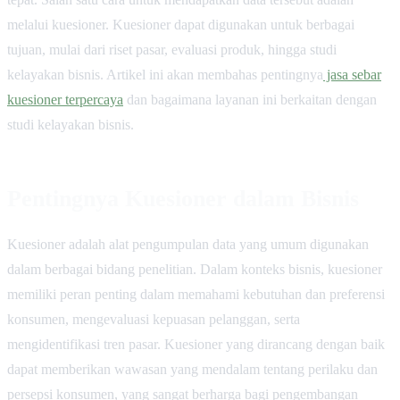
melalui kuesioner. Kuesioner dapat digunakan untuk berbagai
tujuan, mulai dari riset pasar, evaluasi produk, hingga studi
kelayakan bisnis. Artikel ini akan membahas pentingnya
jasa sebar
kuesioner terpercaya
dan bagaimana layanan ini berkaitan dengan
studi kelayakan bisnis.
Pentingnya Kuesioner dalam Bisnis
Kuesioner adalah alat pengumpulan data yang umum digunakan
dalam berbagai bidang penelitian. Dalam konteks bisnis, kuesioner
memiliki peran penting dalam memahami kebutuhan dan preferensi
konsumen, mengevaluasi kepuasan pelanggan, serta
mengidentifikasi tren pasar. Kuesioner yang dirancang dengan baik
dapat memberikan wawasan yang mendalam tentang perilaku dan
persepsi konsumen, yang sangat berharga bagi pengembangan