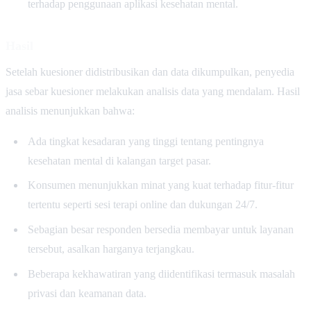
terhadap penggunaan aplikasi kesehatan mental.
Hasil
Setelah kuesioner didistribusikan dan data dikumpulkan, penyedia
jasa sebar kuesioner melakukan analisis data yang mendalam. Hasil
analisis menunjukkan bahwa:
Ada tingkat kesadaran yang tinggi tentang pentingnya
kesehatan mental di kalangan target pasar.
Konsumen menunjukkan minat yang kuat terhadap fitur-fitur
tertentu seperti sesi terapi online dan dukungan 24/7.
Sebagian besar responden bersedia membayar untuk layanan
tersebut, asalkan harganya terjangkau.
Beberapa kekhawatiran yang diidentifikasi termasuk masalah
privasi dan keamanan data.