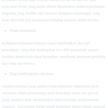
kelayakan bisnis yang sudah dibuat dikarenakan dalam kepentingan
langsung yang dimiliki oleh investor mengenai keuntungan yang
akan diperoleh dan penanaman terhadap jaminan modal mereka.
Pihak pemerintah
Kebijakan-kebijakan tentunya harus diperhatikan jika oleh
perusahaan yang telah menetapkan nya oleh pemerintah supaya
nantinya pemerintah dapat kemudian membantu perizinan perizinan
dan yang lain-lainnya
Bagi pembangunan ekonomi
Analisis manfaat yang nantinya bisa kemudian didapatkan perlu
dilakukan dalam penyusunan studi kelayakan bisnis dan proyek
yang nantinya akan menimbulkan biaya terhadap perekonomian
nasional, masyarakat sekitar untuk kemudian tujuan-tujuan nasional