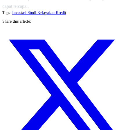
dapat tercapai.
Tags:
Investasi
Studi Kelayakan
Kredit
Share this article: