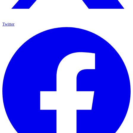
Twitter