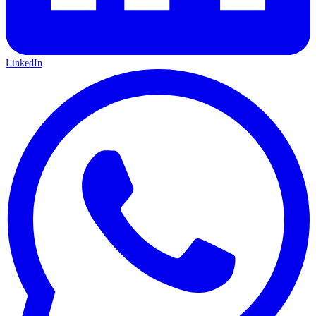
LinkedIn