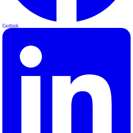
Facebook