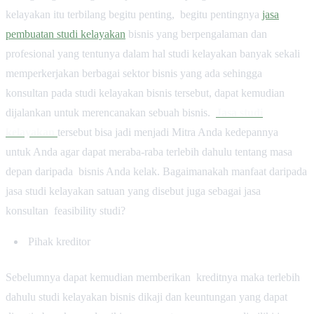
kelayakan itu terbilang begitu penting, begitu pentingnya
jasa
pembuatan studi kelayakan
bisnis yang berpengalaman dan
profesional yang tentunya dalam hal studi kelayakan banyak sekali
memperkerjakan berbagai sektor bisnis yang ada sehingga
konsultan pada studi kelayakan bisnis tersebut, dapat kemudian
dijalankan untuk merencanakan sebuah bisnis.
Jasa studi
kelayakan
tersebut bisa jadi menjadi Mitra Anda kedepannya
untuk Anda agar dapat meraba-raba terlebih dahulu tentang masa
depan daripada bisnis Anda kelak. Bagaimanakah manfaat daripada
jasa studi kelayakan satuan yang disebut juga sebagai jasa
konsultan feasibility studi?
Pihak kreditor
Sebelumnya dapat kemudian memberikan kreditnya maka terlebih
dahulu studi kelayakan bisnis dikaji dan keuntungan yang dapat