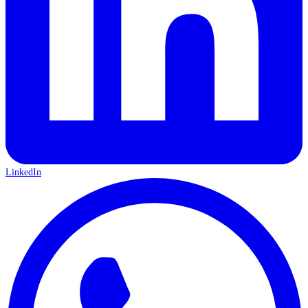
LinkedIn