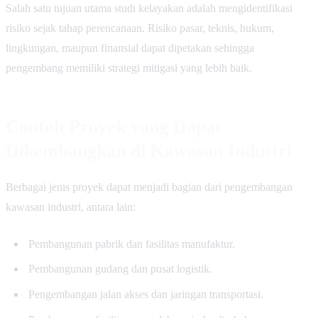
Salah satu tujuan utama studi kelayakan adalah mengidentifikasi
risiko sejak tahap perencanaan. Risiko pasar, teknis, hukum,
lingkungan, maupun finansial dapat dipetakan sehingga
pengembang memiliki strategi mitigasi yang lebih baik.
Contoh Proyek yang Dapat
Dikembangkan di Kawasan Industri
Berbagai jenis proyek dapat menjadi bagian dari pengembangan
kawasan industri, antara lain:
Pembangunan pabrik dan fasilitas manufaktur.
Pembangunan gudang dan pusat logistik.
Pengembangan jalan akses dan jaringan transportasi.