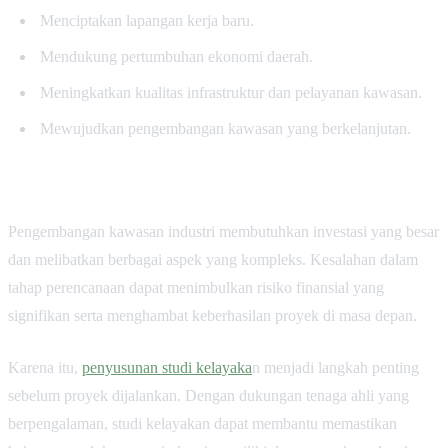
Menciptakan lapangan kerja baru.
Mendukung pertumbuhan ekonomi daerah.
Meningkatkan kualitas infrastruktur dan pelayanan kawasan.
Mewujudkan pengembangan kawasan yang berkelanjutan.
Pengembangan kawasan industri membutuhkan investasi yang besar
dan melibatkan berbagai aspek yang kompleks. Kesalahan dalam
tahap perencanaan dapat menimbulkan risiko finansial yang
signifikan serta menghambat keberhasilan proyek di masa depan.
Karena itu,
penyusunan studi kelayaka
n menjadi langkah penting
sebelum proyek dijalankan. Dengan dukungan tenaga ahli yang
berpengalaman, studi kelayakan dapat membantu memastikan