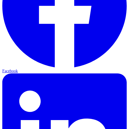
Facebook