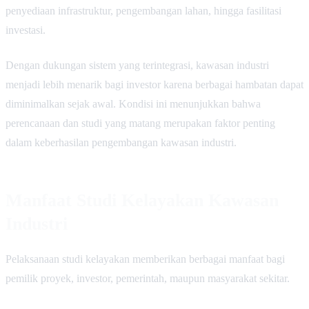
penyediaan infrastruktur, pengembangan lahan, hingga fasilitasi
investasi.
Dengan dukungan sistem yang terintegrasi, kawasan industri
menjadi lebih menarik bagi investor karena berbagai hambatan dapat
diminimalkan sejak awal. Kondisi ini menunjukkan bahwa
perencanaan dan studi yang matang merupakan faktor penting
dalam keberhasilan pengembangan kawasan industri.
Manfaat Studi Kelayakan Kawasan
Industri
Pelaksanaan studi kelayakan memberikan berbagai manfaat bagi
pemilik proyek, investor, pemerintah, maupun masyarakat sekitar.