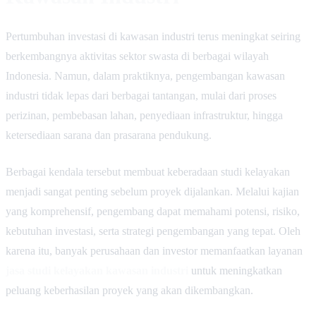
Pertumbuhan investasi di kawasan industri terus meningkat seiring
berkembangnya aktivitas sektor swasta di berbagai wilayah
Indonesia. Namun, dalam praktiknya, pengembangan kawasan
industri tidak lepas dari berbagai tantangan, mulai dari proses
perizinan, pembebasan lahan, penyediaan infrastruktur, hingga
ketersediaan sarana dan prasarana pendukung.
Berbagai kendala tersebut membuat keberadaan studi kelayakan
menjadi sangat penting sebelum proyek dijalankan. Melalui kajian
yang komprehensif, pengembang dapat memahami potensi, risiko,
kebutuhan investasi, serta strategi pengembangan yang tepat. Oleh
karena itu, banyak perusahaan dan investor memanfaatkan layanan
jasa studi kelayakan kawasan industri
untuk meningkatkan
peluang keberhasilan proyek yang akan dikembangkan.