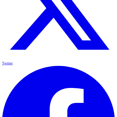
Twitter