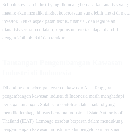
Sebuah kawasan industri yang dirancang berdasarkan analisis yang
matang akan memiliki tingkat kepercayaan yang lebih tinggi di mata
investor. Ketika aspek pasar, teknis, finansial, dan legal telah
dianalisis secara mendalam, keputusan investasi dapat diambil
dengan lebih objektif dan terukur.
Tantangan Pengembangan Kawasan
Industri di Indonesia
Dibandingkan beberapa negara di kawasan Asia Tenggara,
pengembangan kawasan industri di Indonesia masih menghadapi
berbagai tantangan. Salah satu contoh adalah Thailand yang
memiliki lembaga khusus bernama Industrial Estate Authority of
Thailand (IEAT). Lembaga tersebut berperan dalam mendukung
pengembangan kawasan industri melalui pengelolaan perizinan,