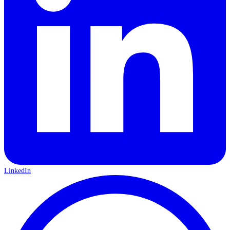
LinkedIn