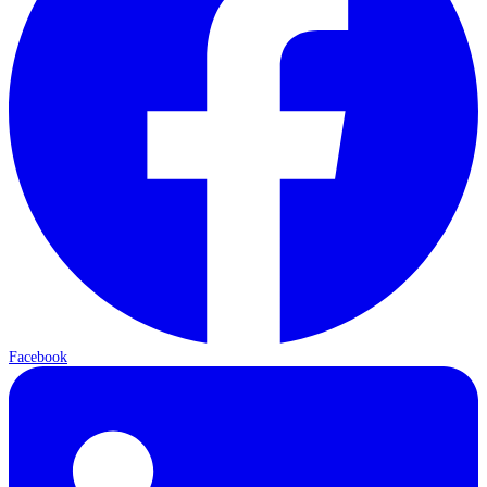
Facebook