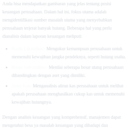
Anda bisa mendapatkan gambaran yang jelas tentang posisi
keuangan perusahaan. Dalam hal ini, fokus utama adalah
mengidentifikasi sumber masalah utama yang menyebabkan
perusahaan terjerat banyak hutang. Beberapa hal yang perlu
dianalisis dalam laporan keuangan meliputi:
Rasio Likuiditas:
Mengukur kemampuan perusahaan untuk
memenuhi kewajiban jangka pendeknya, seperti hutang usaha.
Rasio Solvabilitas:
Menilai seberapa besar utang perusahaan
dibandingkan dengan aset yang dimiliki.
Arus Kas:
Menganalisis aliran kas perusahaan untuk melihat
apakah perusahaan menghasilkan cukup kas untuk memenuhi
kewajiban hutangnya.
Dengan analisis keuangan yang komprehensif, manajemen dapat
mengetahui besa ya masalah keuangan yang dihadapi dan