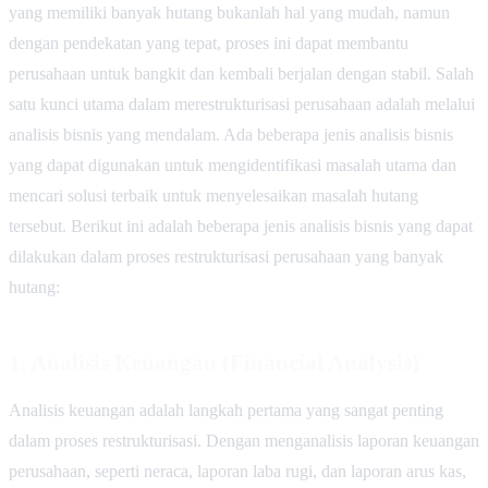
yang memiliki banyak hutang bukanlah hal yang mudah, namun
dengan pendekatan yang tepat, proses ini dapat membantu
perusahaan untuk bangkit dan kembali berjalan dengan stabil. Salah
satu kunci utama dalam merestrukturisasi perusahaan adalah melalui
analisis bisnis yang mendalam. Ada beberapa jenis analisis bisnis
yang dapat digunakan untuk mengidentifikasi masalah utama dan
mencari solusi terbaik untuk menyelesaikan masalah hutang
tersebut. Berikut ini adalah beberapa jenis analisis bisnis yang dapat
dilakukan dalam proses restrukturisasi perusahaan yang banyak
hutang:
1.
Analisis Keuangan (Financial Analysis)
Analisis keuangan adalah langkah pertama yang sangat penting
dalam proses restrukturisasi. Dengan menganalisis laporan keuangan
perusahaan, seperti neraca, laporan laba rugi, dan laporan arus kas,