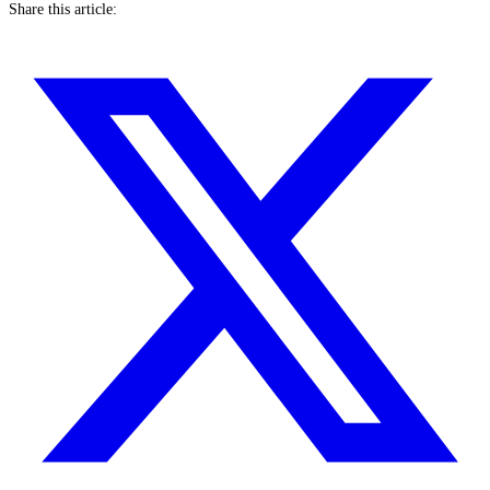
Share this article: