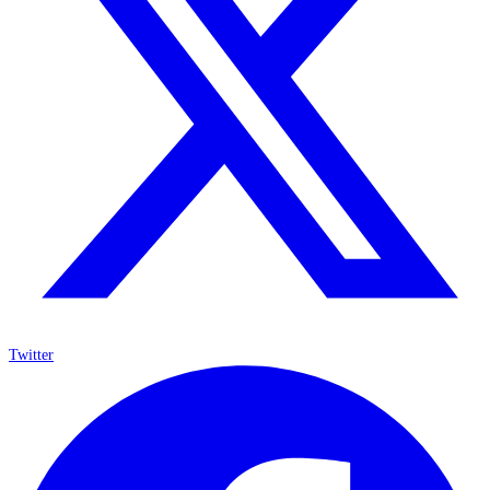
Twitter