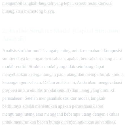
mengambil langkah-langkah yang tepat, seperti restrukturisasi
hutang atau memotong biaya.
2.
Analisis Struktur Modal (Capital Structure
Analysis)
Analisis struktur modal sangat penting untuk memahami komposisi
sumber daya keuangan perusahaan, apakah berasal dari utang atau
modal sendiri. Struktur modal yang tidak seimbang dapat
menyebabkan ketergantungan pada utang dan memperburuk kondisi
keuangan perusahaan. Dalam analisis ini, Anda akan mengevaluasi
proporsi antara ekuitas (modal sendiri) dan utang yang dimiliki
perusahaan. Setelah menganalisis struktur modal, langkah
berikutnya adalah menentukan apakah perusahaan dapat
mengurangi utang atau mengganti beberapa utang dengan ekuitas
untuk menurunkan beban bunga dan meningkatkan solvabilitas.