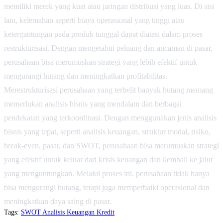
memiliki merek yang kuat atau jaringan distribusi yang luas. Di sisi
lain, kelemahan seperti biaya operasional yang tinggi atau
ketergantungan pada produk tunggal dapat diatasi dalam proses
restrukturisasi. Dengan mengetahui peluang dan ancaman di pasar,
perusahaan bisa merumuskan strategi yang lebih efektif untuk
mengurangi hutang dan meningkatkan profitabilitas.
Merestrukturisasi perusahaan yang terbelit banyak hutang memang
memerlukan analisis bisnis yang mendalam dan berbagai
pendekatan yang terkoordinasi. Dengan menggunakan jenis analisis
bisnis yang tepat, seperti analisis keuangan, struktur modal, risiko,
break-even, pasar, dan SWOT, perusahaan bisa merumuskan strategi
yang efektif untuk keluar dari krisis keuangan dan kembali ke jalur
yang menguntungkan. Melalui proses ini, perusahaan tidak hanya
bisa mengurangi hutang, tetapi juga memperbaiki operasional dan
meningkatkan daya saing di pasar.
Tags:
SWOT
Analisis Keuangan
Kredit