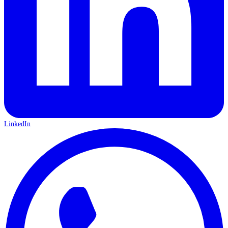
LinkedIn