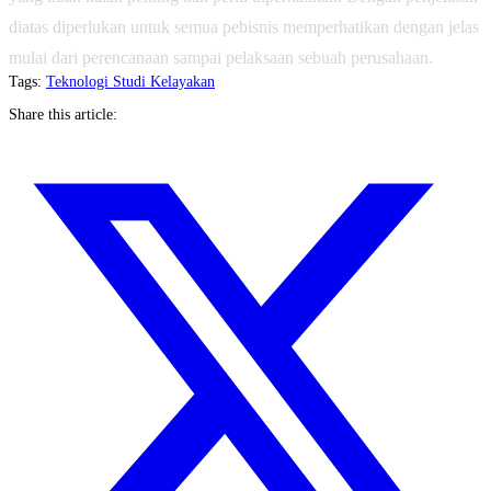
diatas diperlukan untuk semua pebisnis memperhatikan dengan jelas
mulai dari perencanaan sampai pelaksaan sebuah perusahaan.
Tags:
Teknologi
Studi Kelayakan
Share this article: