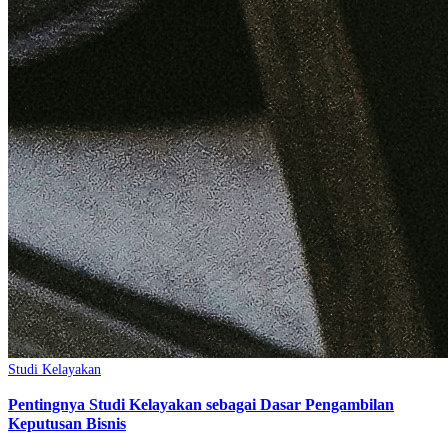
Studi Kelayakan
Pentingnya Studi Kelayakan sebagai Dasar Pengambilan
Keputusan Bisnis