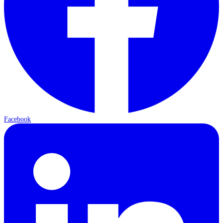
Facebook