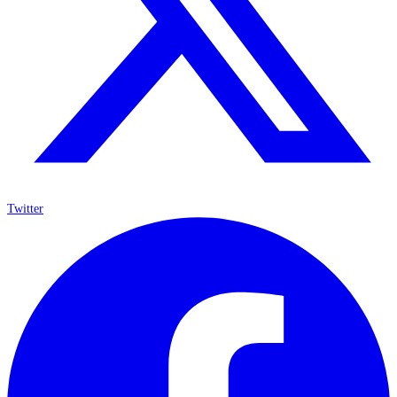
Twitter