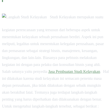
Studi Kelayakan merupakan suatu
kegiatan perencanaan yang tersusun dari beberapa aspek untuk
menentukan kelayakan sebuah perusahaan berdiri. Aspek ini pun
meliputi, legalitas untuk menentukan kelegalan perusahaan, pasar
dan pemasaran sebagai strategi bisnis, manajemen, keuangan,
lingkungan, dan lain-lain. Biasanya para pebisnis melakukan
kegiatan ini dengan para pelaku dan konsultan bisnis yang ahli.
Salah satunya yaitu penyedia
Jasa Pembuatan Studi Kelayakan
. Hal
ini dilakukan karena studi kelayakan ini semacam penentu masa
depan perusahaan, jika tidak dilakukan dengan sebaik mungkin
akan berakibat fatal. Tentunya juga terdapat langkah-langkah
penting yang harus diperhatkan dan dilaksanakan dengan benar.
Untuk mengetahui langkah-langkah tersebut, sebagai berikut :