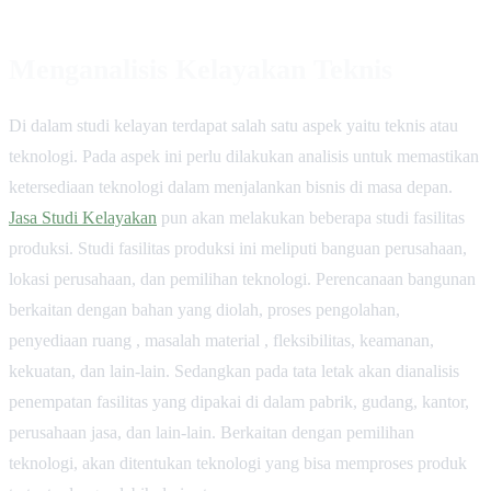
Menganalisis Kelayakan Teknis
Di dalam studi kelayan terdapat salah satu aspek yaitu teknis atau
teknologi. Pada aspek ini perlu dilakukan analisis untuk memastikan
ketersediaan teknologi dalam menjalankan bisnis di masa depan.
Jasa Studi Kelayakan
pun akan melakukan beberapa studi fasilitas
produksi. Studi fasilitas produksi ini meliputi banguan perusahaan,
lokasi perusahaan, dan pemilihan teknologi. Perencanaan bangunan
berkaitan dengan bahan yang diolah, proses pengolahan,
penyediaan ruang , masalah material , fleksibilitas, keamanan,
kekuatan, dan lain-lain. Sedangkan pada tata letak akan dianalisis
penempatan fasilitas yang dipakai di dalam pabrik, gudang, kantor,
perusahaan jasa, dan lain-lain. Berkaitan dengan pemilihan
teknologi, akan ditentukan teknologi yang bisa memproses produk