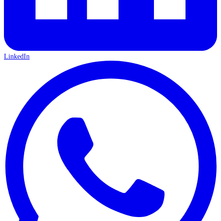
LinkedIn