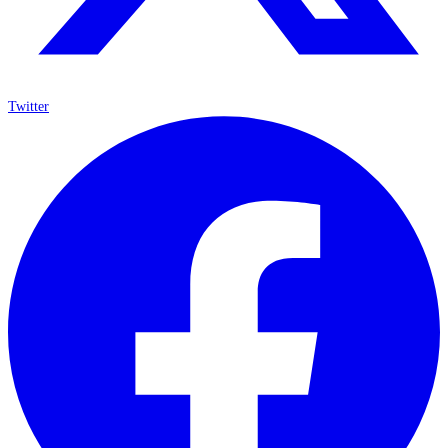
Twitter