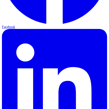
Facebook