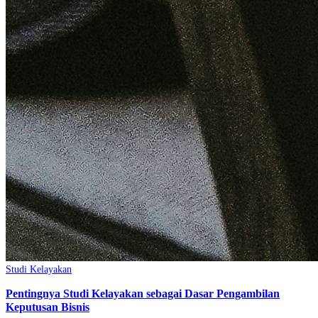
Studi Kelayakan
Pentingnya Studi Kelayakan sebagai Dasar Pengambilan
Keputusan Bisnis