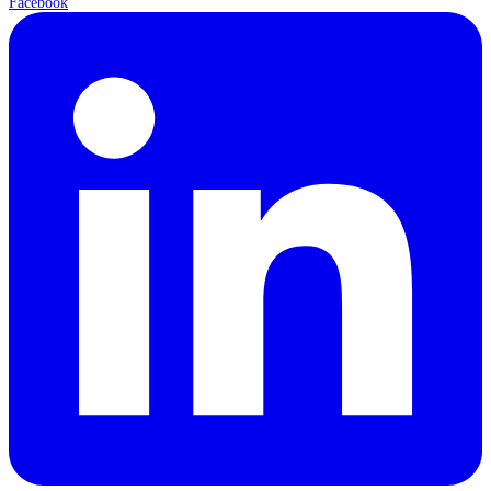
Facebook