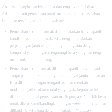
Analisis kebangkrutan bisa dilihat dari empat variabel di atas.
Adapun alte atif perusahaan untuk memperbaiki permasalahan
keuangan tersebut, seperti di bawah ini:
Pemecahan secara informal, dapat dilakukan hanya apabila
kondisi masih belum parah. Bisa dengan melakukan
perpanjangan jatuh tempo hutang-hutang atau dengan
komposisi yaitu dengan mengurangi besa ya tagihan dengan
menurunkan klaim hutang.
Pemecahan secara formal, dilakukan apabila masalah sudah
sangat parah dan kreditur ingin mempunyai jaminan keamanan.
Bisa dilakukan dengan reorganisasi atau merubah struktur
modal menjadi struktur modal yang layak, keputusan ini
diambil jika dinilai perusahaan masih punya
value
lebih besar
untuk diteruskan dibandingkan dengan
value
bila perusahaan
dilikuidasi. Bisa juga dengan melakukan
likuidasi
yaitu