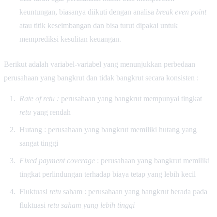
keuntungan, biasanya diikuti dengan analisa
break even point
atau titik keseimbangan dan bisa turut dipakai untuk
memprediksi kesulitan keuangan.
Berikut adalah variabel-variabel yang menunjukkan perbedaan
perusahaan yang bangkrut dan tidak bangkrut secara konsisten :
Rate of retu :
perusahaan yang bangkrut mempunyai tingkat
retu
yang rendah
Hutang : perusahaan yang bangkrut memiliki hutang yang
sangat tinggi
Fixed payment coverage
: perusahaan yang bangkrut memiliki
tingkat perlindungan terhadap biaya tetap yang lebih kecil
Fluktuasi
retu
saham : perusahaan yang bangkrut berada pada
fluktuasi
retu saham yang lebih tinggi