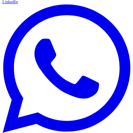
LinkedIn