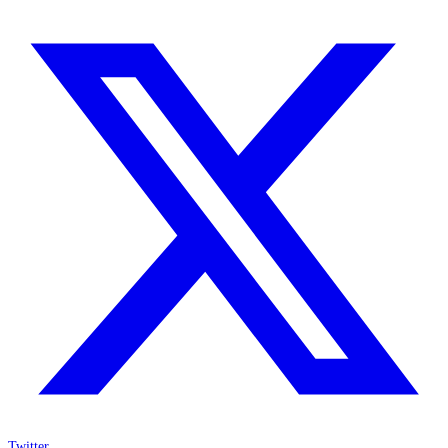
Twitter