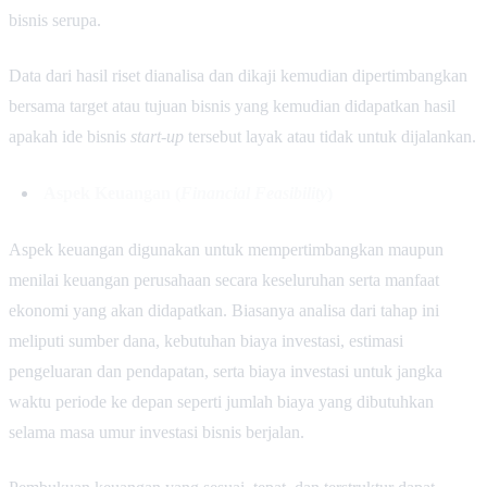
bisnis serupa.
Data dari hasil riset dianalisa dan dikaji kemudian dipertimbangkan
bersama target atau tujuan bisnis yang kemudian didapatkan hasil
apakah ide bisnis
start-up
tersebut layak atau tidak untuk dijalankan.
Aspek Keuangan (
Financial Feasibility
)
Aspek keuangan digunakan untuk mempertimbangkan maupun
menilai keuangan perusahaan secara keseluruhan serta manfaat
ekonomi yang akan didapatkan. Biasanya analisa dari tahap ini
meliputi sumber dana, kebutuhan biaya investasi, estimasi
pengeluaran dan pendapatan, serta biaya investasi untuk jangka
waktu periode ke depan seperti jumlah biaya yang dibutuhkan
selama masa umur investasi bisnis berjalan.