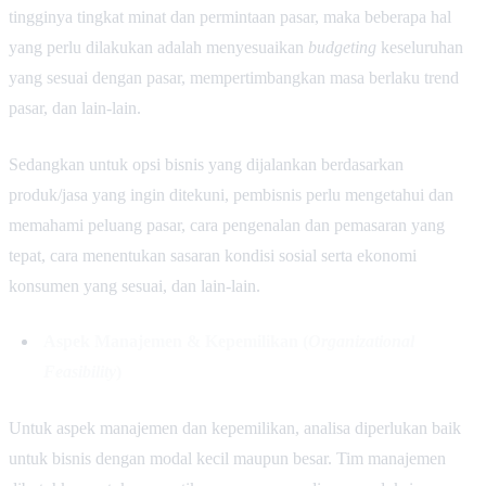
tingginya tingkat minat dan permintaan pasar, maka beberapa hal
yang perlu dilakukan adalah menyesuaikan
budgeting
keseluruhan
yang sesuai dengan pasar, mempertimbangkan masa berlaku trend
pasar, dan lain-lain.
Sedangkan untuk opsi bisnis yang dijalankan berdasarkan
produk/jasa yang ingin ditekuni, pembisnis perlu mengetahui dan
memahami peluang pasar, cara pengenalan dan pemasaran yang
tepat, cara menentukan sasaran kondisi sosial serta ekonomi
konsumen yang sesuai, dan lain-lain.
Aspek Manajemen & Kepemilikan (
Organizational
Feasibility
)
Untuk aspek manajemen dan kepemilikan, analisa diperlukan baik
untuk bisnis dengan modal kecil maupun besar. Tim manajemen