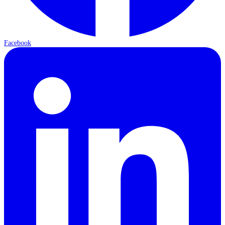
Facebook