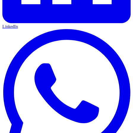
LinkedIn