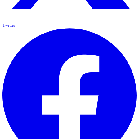
Twitter