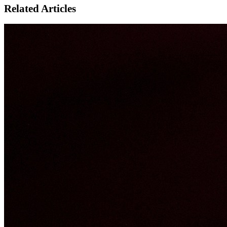
Related Articles