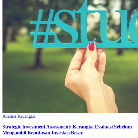
Analisis Keuangan
Strategic Investment Assessment: Kerangka Evaluasi Sebelum
Mengambil Keputusan Investasi Besar