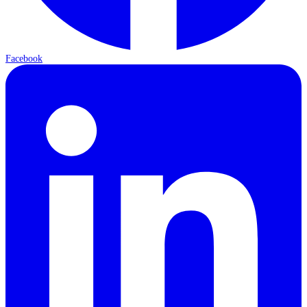
Facebook