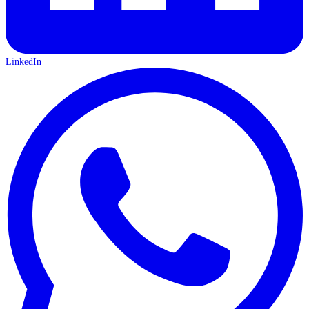
LinkedIn