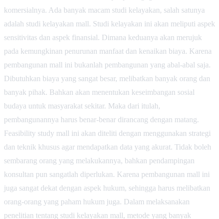
komersialnya. Ada banyak macam studi kelayakan, salah satunya
adalah studi kelayakan mall. Studi kelayakan ini akan meliputi aspek
sensitivitas dan aspek finansial. Dimana keduanya akan merujuk
pada kemungkinan penurunan manfaat dan kenaikan biaya. Karena
pembangunan mall ini bukanlah pembangunan yang abal-abal saja.
Dibutuhkan biaya yang sangat besar, melibatkan banyak orang dan
banyak pihak. Bahkan akan menentukan keseimbangan sosial
budaya untuk masyarakat sekitar. Maka dari itulah,
pembangunannya harus benar-benar dirancang dengan matang.
Feasibility study mall ini akan diteliti dengan menggunakan strategi
dan teknik khusus agar mendapatkan data yang akurat. Tidak boleh
sembarang orang yang melakukannya, bahkan pendampingan
konsultan pun sangatlah diperlukan. Karena pembangunan mall ini
juga sangat dekat dengan aspek hukum, sehingga harus melibatkan
orang-orang yang paham hukum juga. Dalam melaksanakan
penelitian tentang studi kelayakan mall, metode yang banyak