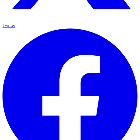
Twitter