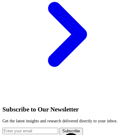
Subscribe to Our Newsletter
Get the latest insights and research delivered directly to your inbox.
Subscribe