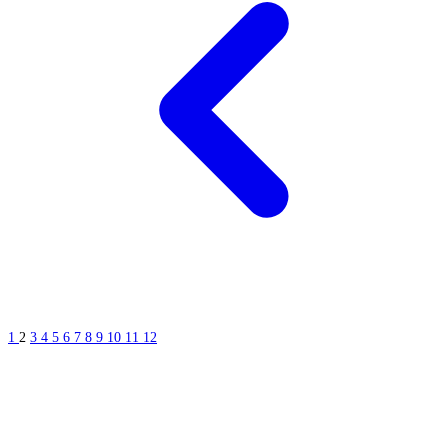
1
2
3
4
5
6
7
8
9
10
11
12