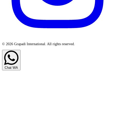
© 2026 Grapadi International. All rights reserved.
Chat WA