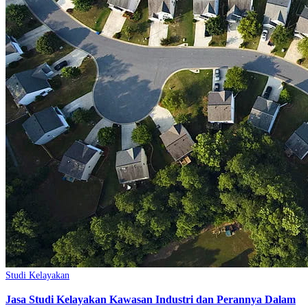
Studi Kelayakan
Jasa Studi Kelayakan Kawasan Industri dan Perannya Dalam