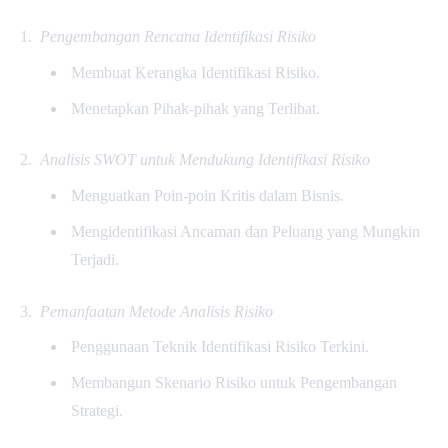
Pengembangan Rencana Identifikasi Risiko
Membuat Kerangka Identifikasi Risiko.
Menetapkan Pihak-pihak yang Terlibat.
Analisis SWOT untuk Mendukung Identifikasi Risiko
Menguatkan Poin-poin Kritis dalam Bisnis.
Mengidentifikasi Ancaman dan Peluang yang Mungkin
Terjadi.
Pemanfaatan Metode Analisis Risiko
Penggunaan Teknik Identifikasi Risiko Terkini.
Membangun Skenario Risiko untuk Pengembangan
Strategi.