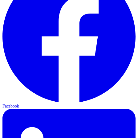
Facebook