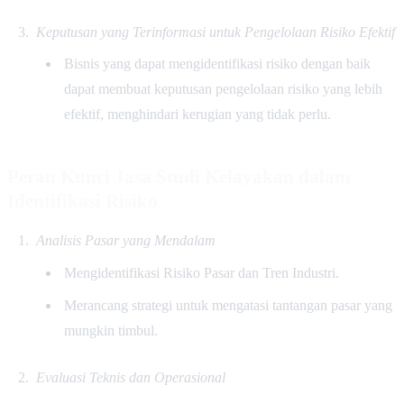
Keputusan yang Terinformasi untuk Pengelolaan Risiko Efektif
Bisnis yang dapat mengidentifikasi risiko dengan baik
dapat membuat keputusan pengelolaan risiko yang lebih
efektif, menghindari kerugian yang tidak perlu.
Peran Kunci Jasa Studi Kelayakan dalam
Identifikasi Risiko
Analisis Pasar yang Mendalam
Mengidentifikasi Risiko Pasar dan Tren Industri.
Merancang strategi untuk mengatasi tantangan pasar yang
mungkin timbul.
Evaluasi Teknis dan Operasional