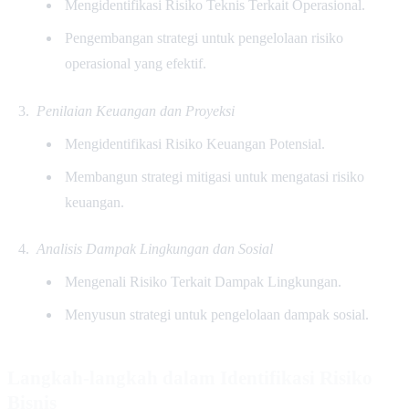
Mengidentifikasi Risiko Teknis Terkait Operasional.
Pengembangan strategi untuk pengelolaan risiko
operasional yang efektif.
Penilaian Keuangan dan Proyeksi
Mengidentifikasi Risiko Keuangan Potensial.
Membangun strategi mitigasi untuk mengatasi risiko
keuangan.
Analisis Dampak Lingkungan dan Sosial
Mengenali Risiko Terkait Dampak Lingkungan.
Menyusun strategi untuk pengelolaan dampak sosial.
Langkah-langkah dalam Identifikasi Risiko
Bisnis