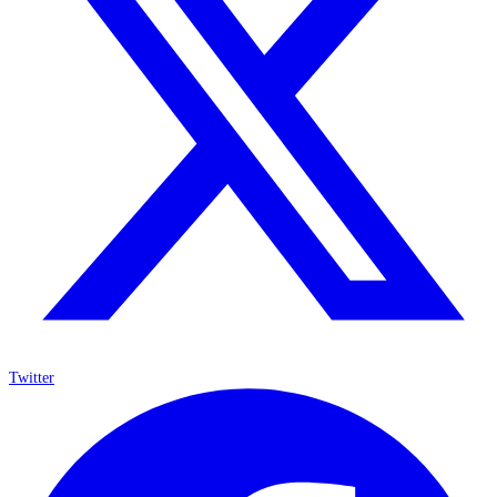
Twitter