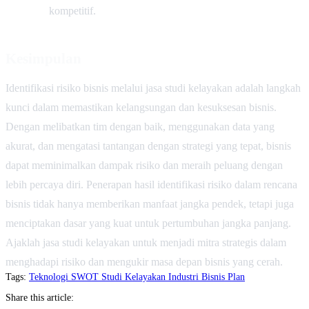
kompetitif.
Kesimpulan
Identifikasi risiko bisnis melalui jasa studi kelayakan adalah langkah
kunci dalam memastikan kelangsungan dan kesuksesan bisnis.
Dengan melibatkan tim dengan baik, menggunakan data yang
akurat, dan mengatasi tantangan dengan strategi yang tepat, bisnis
dapat meminimalkan dampak risiko dan meraih peluang dengan
lebih percaya diri. Penerapan hasil identifikasi risiko dalam rencana
bisnis tidak hanya memberikan manfaat jangka pendek, tetapi juga
menciptakan dasar yang kuat untuk pertumbuhan jangka panjang.
Ajaklah jasa studi kelayakan untuk menjadi mitra strategis dalam
menghadapi risiko dan mengukir masa depan bisnis yang cerah.
Tags:
Teknologi
SWOT
Studi Kelayakan
Industri
Bisnis Plan
Share this article: