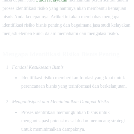
proses identifikasi risiko yang nantinya akan membantu kemajuan
bisnis Anda kedepannya. Artikel ini akan membahas mengapa
identifikasi risiko bisnis penting dan bagaimana jasa studi kelayakan
menjadi elemen kunci dalam memahami dan mengatasi risiko.
Mengapa Identifikasi Risiko Bisnis Penting
Fondasi Kesuksesan Bisnis
Identifikasi risiko memberikan fondasi yang kuat untuk
perencanaan bisnis yang terinformasi dan berkelanjutan.
Mengantisipasi dan Meminimalkan Dampak Risiko
Proses identifikasi memungkinkan bisnis untuk
mengantisipasi potensi masalah dan merancang strategi
untuk meminimalkan dampaknya.