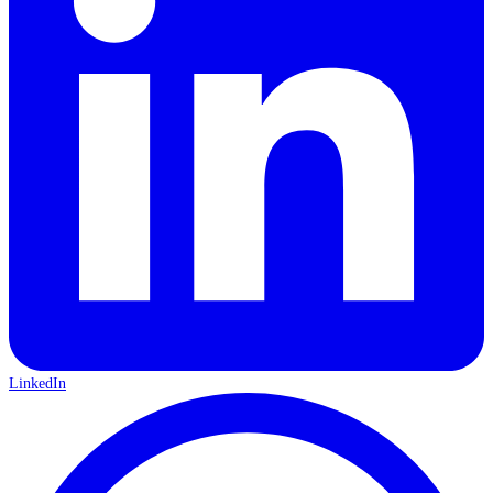
LinkedIn