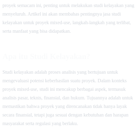
proyek semacam ini, penting untuk melakukan studi kelayakan yang
menyeluruh. Artikel ini akan membahas pentingnya jasa studi
kelayakan untuk proyek mixed-use, langkah-langkah yang terlibat,
serta manfaat yang bisa didapatkan.
Apa itu Studi Kelayakan?
Studi kelayakan adalah proses analisis yang bertujuan untuk
mengevaluasi potensi keberhasilan suatu proyek. Dalam konteks
proyek mixed-use, studi ini mencakup berbagai aspek, termasuk
analisis pasar, teknis, finansial, dan hukum. Tujuannya adalah untuk
memastikan bahwa proyek yang direncanakan tidak hanya layak
secara finansial, tetapi juga sesuai dengan kebutuhan dan harapan
masyarakat serta regulasi yang berlaku.