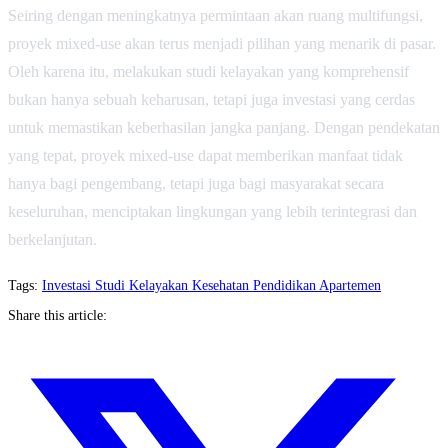
Seiring dengan meningkatnya permintaan akan ruang multifungsi,
proyek mixed-use akan terus menjadi pilihan yang menarik di pasar.
Oleh karena itu, melakukan studi kelayakan yang komprehensif
bukan hanya sebuah keharusan, tetapi juga investasi yang cerdas
untuk memastikan keberhasilan jangka panjang. Dengan pendekatan
yang tepat, proyek mixed-use dapat memberikan manfaat tidak
hanya bagi pengembang, tetapi juga bagi masyarakat secara
keseluruhan, menciptakan lingkungan yang lebih terintegrasi dan
berkelanjutan.
Tags:
Investasi
Studi Kelayakan
Kesehatan
Pendidikan
Apartemen
Share this article: