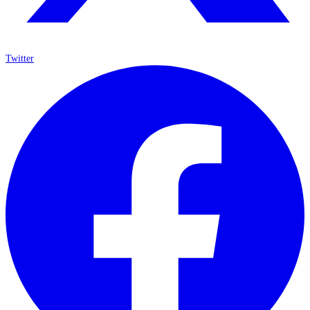
Twitter