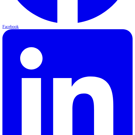
Facebook