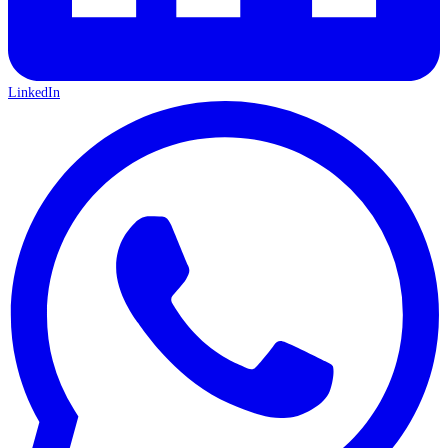
LinkedIn