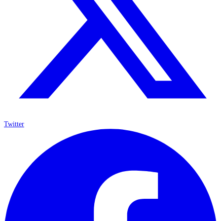
Twitter