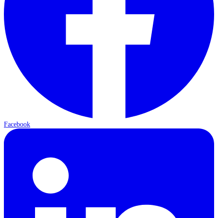
Facebook