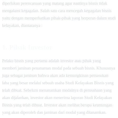
diperlukan perencanaan yang matang agar nantinya bisnis tidak
mengalami kegagalan. Salah satu cara mencegah kegagalan bisnis
yaitu dengan memperhatikan pihak-pihak yang berperan dalam studi
kelayakan, diantaranya :
1. Pihak Investor
Pelaku bisnis yang pertama adalah investor atau pihak yang
memberi jaminan penanaman modal pada sebuah bisnis. Khususnya
juga sebagai jaminan bahwa akan ada kemungkinan pemasukan
laba yang besar melalui sebuah usaha Studi Kelayakan Bisnis yang
telah dibuat. Sebelum menanamkan modalnya di perusahaan yang
akan dijalankan, investor akan menerima laporan Studi Kelayakan
Bisnis yang telah dibuat. Investor akan melihat berapa keuntungan
yang akan diperoleh dan jaminan dari modal yang ditanamkan.