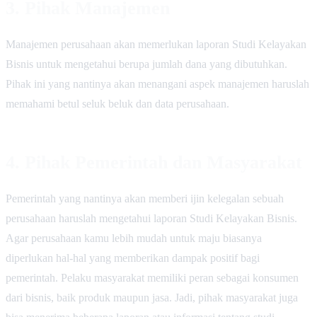
3. Pihak Manajemen
Manajemen perusahaan akan memerlukan laporan Studi Kelayakan
Bisnis untuk mengetahui berupa jumlah dana yang dibutuhkan.
Pihak ini yang nantinya akan menangani aspek manajemen haruslah
memahami betul seluk beluk dan data perusahaan.
4. Pihak Pemerintah dan Masyarakat
Pemerintah yang nantinya akan memberi ijin kelegalan sebuah
perusahaan haruslah mengetahui laporan Studi Kelayakan Bisnis.
Agar perusahaan kamu lebih mudah untuk maju biasanya
diperlukan hal-hal yang memberikan dampak positif bagi
pemerintah. Pelaku masyarakat memiliki peran sebagai konsumen
dari bisnis, baik produk maupun jasa. Jadi, pihak masyarakat juga