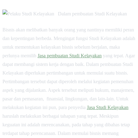
Dalam pembuatan Studi Kelayakan
Bisnis akan melibatkan banyak orang yang nantinya memiliki peran
dan kepentingan berbeda. Mengingat fungsi Studi Kelayakan adalah
untuk mementukan kelayakan bisnis sebelum berjalan, maka
perlunya memilih
Jasa pembuatan Studi Kelayakan
yang tepat. Agar
dapat membangi sistem kerja dengan baik. Dalam pembuatan Studi
Kelayakan diperlukan pertimbangan untuk memulai suatu bisnis.
Pertimbangan tersebut dapat diperoleh melalui kegiatan pemenuhan
aspek yang dijalankan. Aspek tersebut meliputi hukum, manajemen,
pasar dan pemasaran, finansial, lingkungan, dan lain-lain. Untuk
melakukan kegiatan ini pun, para penyedia
Jasa Studi Kelayakan
haruslah melakukan berbagai tahapan yang tepat. Meskipun
keguatan ini adalah merencanakan, pada tahap yang dibahas tetap
terdapat tahap perencanaan. Dalam memulai bisnis memang