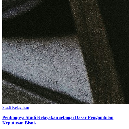
Studi Kelayakan
Pentingnya Studi Kelayakan sebagai Dasar Pengambilan
Keputusan Bisnis