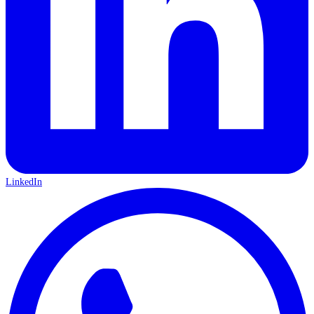
LinkedIn