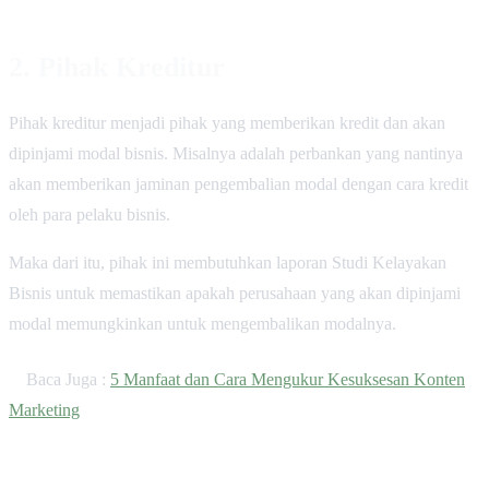
2. Pihak Kreditur
Pihak kreditur menjadi pihak yang memberikan kredit dan akan
dipinjami modal bisnis. Misalnya adalah perbankan yang nantinya
akan memberikan jaminan pengembalian modal dengan cara kredit
oleh para pelaku bisnis.
Maka dari itu, pihak ini membutuhkan laporan Studi Kelayakan
Bisnis untuk memastikan apakah perusahaan yang akan dipinjami
modal memungkinkan untuk mengembalikan modalnya.
Baca Juga :
5 Manfaat dan Cara Mengukur Kesuksesan Konten
Marketing