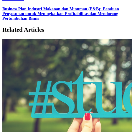
Business Plan Industri Makanan dan Minuman (F&B): Panduan
Penyusunan untuk Meningkatkan Profitabilitas dan Mendorong
Pertumbuhan Bisnis
Related Articles