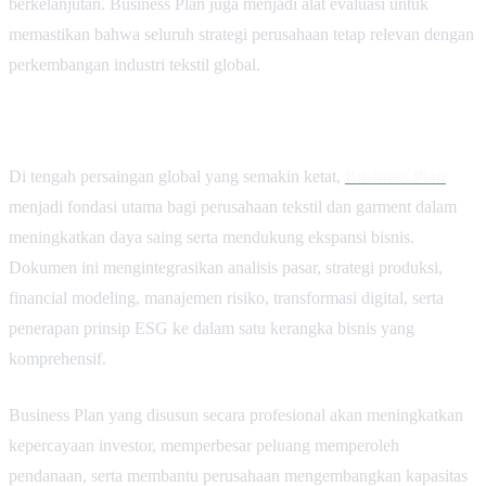
berkelanjutan. Business Plan juga menjadi alat evaluasi untuk
memastikan bahwa seluruh strategi perusahaan tetap relevan dengan
perkembangan industri tekstil global.
Di tengah persaingan global yang semakin ketat,
Business Plan
menjadi fondasi utama bagi perusahaan tekstil dan garment dalam
meningkatkan daya saing serta mendukung ekspansi bisnis.
Dokumen ini mengintegrasikan analisis pasar, strategi produksi,
financial modeling, manajemen risiko, transformasi digital, serta
penerapan prinsip ESG ke dalam satu kerangka bisnis yang
komprehensif.
Business Plan yang disusun secara profesional akan meningkatkan
kepercayaan investor, memperbesar peluang memperoleh
pendanaan, serta membantu perusahaan mengembangkan kapasitas