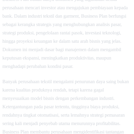
perusahaan mencari investor atau mengajukan pembiayaan kepada
bank. Dalam industri tekstil dan garment, Business Plan berfungsi
sebagai kerangka strategis yang menghubungkan analisis pasar,
strategi produksi, pengelolaan rantai pasok, investasi teknologi,
hingga proyeksi keuangan ke dalam satu arah bisnis yang jelas.
Dokumen ini menjadi dasar bagi manajemen dalam mengambil
keputusan ekspansi, meningkatkan produktivitas, maupun
menghadapi perubahan kondisi pasar.
Banyak perusahaan tekstil mengalami penurunan daya saing bukan
karena kualitas produknya rendah, tetapi karena gagal
menyesuaikan model bisnis dengan perkembangan industri.
Ketergantungan pada pasar tertentu, tingginya biaya produksi,
rendahnya tingkat otomatisasi, serta lemahnya strategi pemasaran
sering kali menjadi penyebab utama menurunnya profitabilitas.
Business Plan membantu perusahaan mengidentifikasi tantangan