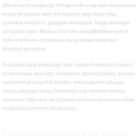
Industri tekstil menghadapi berbagai risiko yang dapat memengaruhi
kinerja perusahaan, mulai dari kenaikan harga bahan baku,
perubahan tren fesyen, gangguan rantai pasok, hingga persaingan
dari produk impor. Business Plan harus mengidentifikasi seluruh
risiko tersebut dan menjelaskan strategi mitigasi yang akan
diterapkan perusahaan.
Perusahaan dapat mengurangi risiko melalui diversifikasi pemasok,
pengembangan pasar baru, peningkatan efisiensi produksi, investasi
pada teknologi yang lebih fleksibel, serta penguatan hubungan
dengan pelanggan utama. Pendekatan yang sistematis terhadap
manajemen risiko akan meningkatkan ketahanan perusahaan dalam
menghadapi perubahan kondisi bisnis.
ESG Menjadi Standar Baru Industri