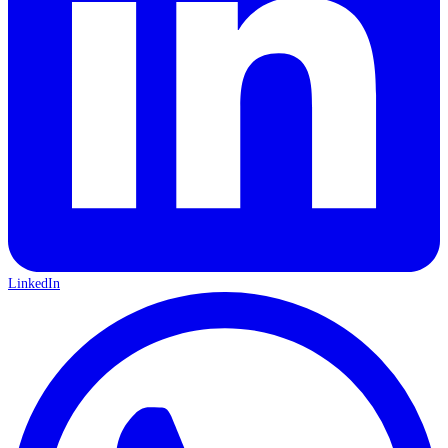
LinkedIn