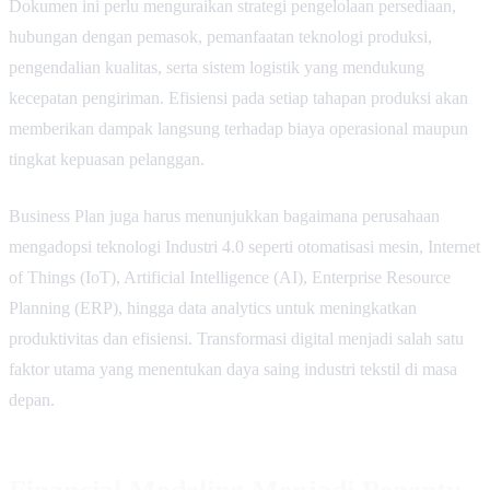
Dokumen ini perlu menguraikan strategi pengelolaan persediaan,
hubungan dengan pemasok, pemanfaatan teknologi produksi,
pengendalian kualitas, serta sistem logistik yang mendukung
kecepatan pengiriman. Efisiensi pada setiap tahapan produksi akan
memberikan dampak langsung terhadap biaya operasional maupun
tingkat kepuasan pelanggan.
Business Plan juga harus menunjukkan bagaimana perusahaan
mengadopsi teknologi Industri 4.0 seperti otomatisasi mesin, Internet
of Things (IoT), Artificial Intelligence (AI), Enterprise Resource
Planning (ERP), hingga data analytics untuk meningkatkan
produktivitas dan efisiensi. Transformasi digital menjadi salah satu
faktor utama yang menentukan daya saing industri tekstil di masa
depan.