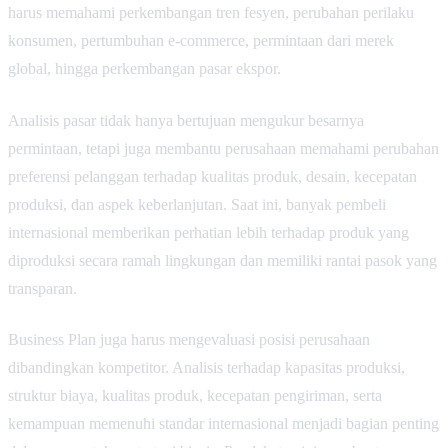
harus memahami perkembangan tren fesyen, perubahan perilaku
konsumen, pertumbuhan e-commerce, permintaan dari merek
global, hingga perkembangan pasar ekspor.
Analisis pasar tidak hanya bertujuan mengukur besarnya
permintaan, tetapi juga membantu perusahaan memahami perubahan
preferensi pelanggan terhadap kualitas produk, desain, kecepatan
produksi, dan aspek keberlanjutan. Saat ini, banyak pembeli
internasional memberikan perhatian lebih terhadap produk yang
diproduksi secara ramah lingkungan dan memiliki rantai pasok yang
transparan.
Business Plan juga harus mengevaluasi posisi perusahaan
dibandingkan kompetitor. Analisis terhadap kapasitas produksi,
struktur biaya, kualitas produk, kecepatan pengiriman, serta
kemampuan memenuhi standar internasional menjadi bagian penting