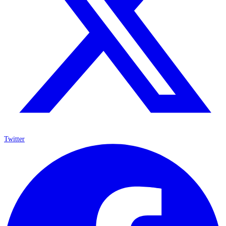
Twitter