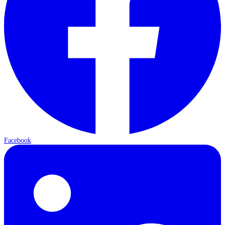
Facebook