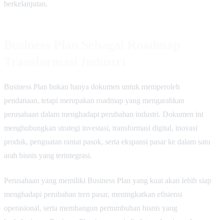
berkelanjutan.
Business Plan Sebagai Roadmap
Transformasi Industri
Business Plan bukan hanya dokumen untuk memperoleh
pendanaan, tetapi merupakan roadmap yang mengarahkan
perusahaan dalam menghadapi perubahan industri. Dokumen ini
menghubungkan strategi investasi, transformasi digital, inovasi
produk, penguatan rantai pasok, serta ekspansi pasar ke dalam satu
arah bisnis yang terintegrasi.
Perusahaan yang memiliki Business Plan yang kuat akan lebih siap
menghadapi perubahan tren pasar, meningkatkan efisiensi
operasional, serta membangun pertumbuhan bisnis yang