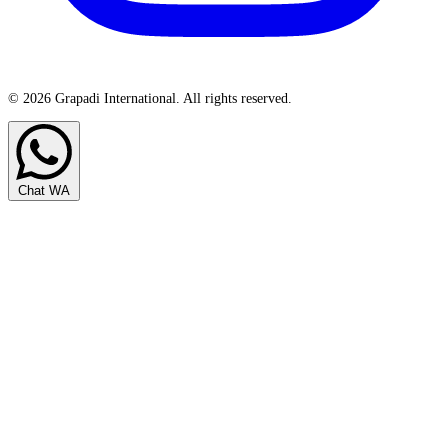
© 2026 Grapadi International. All rights reserved.
Chat WA