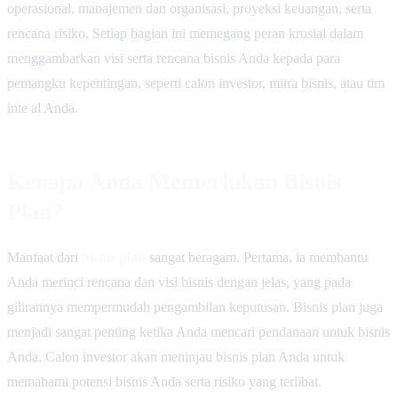
operasional, manajemen dan organisasi, proyeksi keuangan, serta
rencana risiko. Setiap bagian ini memegang peran krusial dalam
menggambarkan visi serta rencana bisnis Anda kepada para
pemangku kepentingan, seperti calon investor, mitra bisnis, atau tim
inte al Anda.
Kenapa Anda Memerlukan Bisnis
Plan?
Manfaat dari
bisnis plan
sangat beragam. Pertama, ia membantu
Anda merinci rencana dan visi bisnis dengan jelas, yang pada
gilirannya mempermudah pengambilan keputusan. Bisnis plan juga
menjadi sangat penting ketika Anda mencari pendanaan untuk bisnis
Anda. Calon investor akan meninjau bisnis plan Anda untuk
memahami potensi bisnis Anda serta risiko yang terlibat.