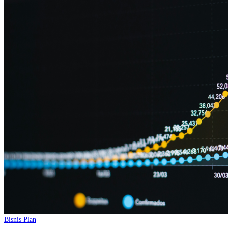
Bisnis Plan