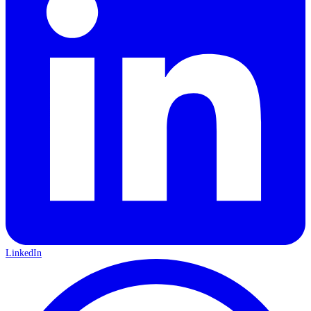
LinkedIn