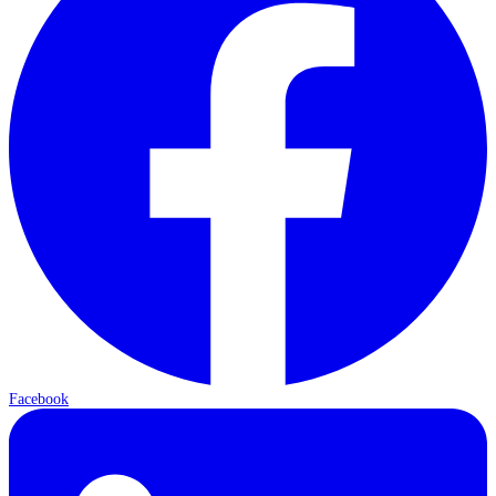
Facebook