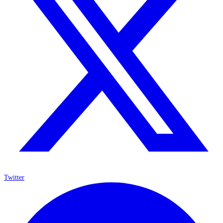
Twitter