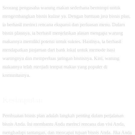
Seorang pengusaha warung makan sederhana bermimpi untuk
mengembangkan bisnis kuline ya. Dengan bantuan jasa bisnis plan,
ia berhasil merinci rencana ekspansi dan perluasan menu. Dalam
bisnis plannya, ia berhasil menjelaskan alasan mengapa warung
makannya memiliki potensi untuk sukses. Hasilnya, ia berhasil
mendapatkan pinjaman dari bank lokal untuk memode isasi
warungnya dan memperluas jaringan bisnisnya. Kini, warung
makannya telah menjadi tempat makan yang populer di
komunitasnya.
Kesimpulan
Pembuatan bisnis plan adalah langkah penting dalam perjalanan
bisnis Anda. Ini membantu Anda merinci rencana dan visi Anda,
menghadapi tantangan, dan mencapai tujuan bisnis Anda. Jika Anda