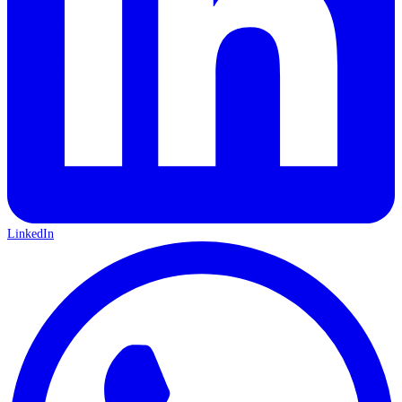
LinkedIn