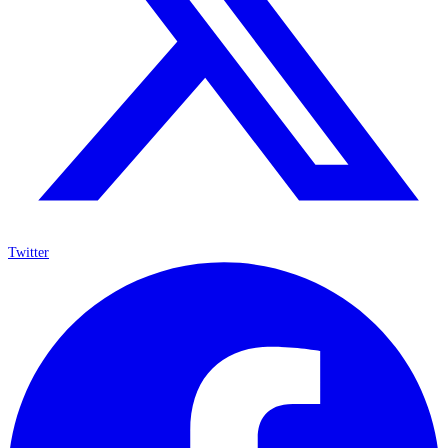
Twitter