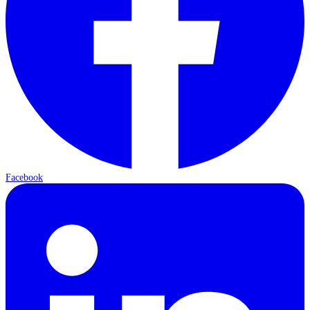
Facebook