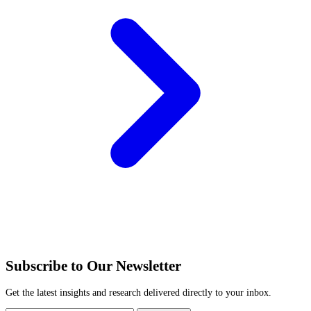
Subscribe to Our Newsletter
Get the latest insights and research delivered directly to your inbox.