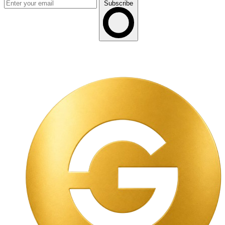
Subscribe