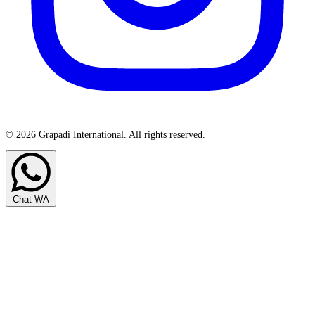
© 2026 Grapadi International. All rights reserved.
Chat WA