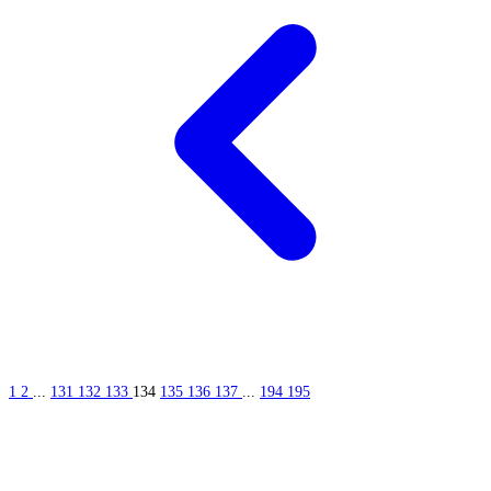
1
2
...
131
132
133
134
135
136
137
...
194
195