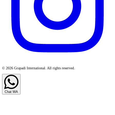
© 2026 Grapadi International. All rights reserved.
Chat WA