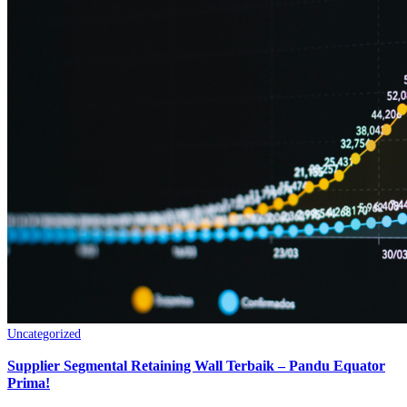
Uncategorized
Supplier Segmental Retaining Wall Terbaik – Pandu Equator
Prima!