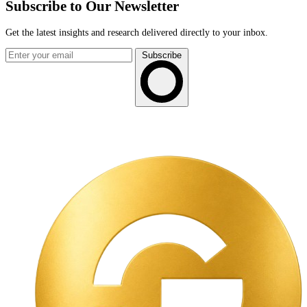
Subscribe to Our Newsletter
Get the latest insights and research delivered directly to your inbox.
Subscribe