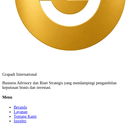
Grapadi International
Business Advisory dan Riset Strategis yang mendampingi pengambilan
keputusan bisnis dan investasi.
Menu
Beranda
Layanan
Tentang Kami
Insights