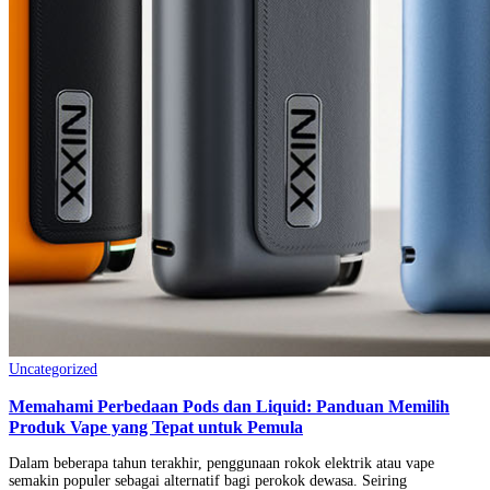
Uncategorized
Memahami Perbedaan Pods dan Liquid: Panduan Memilih
Produk Vape yang Tepat untuk Pemula
Dalam beberapa tahun terakhir, penggunaan rokok elektrik atau vape
semakin populer sebagai alternatif bagi perokok dewasa. Seiring