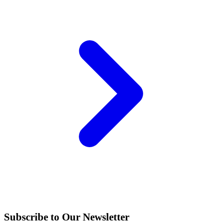
Subscribe to Our Newsletter