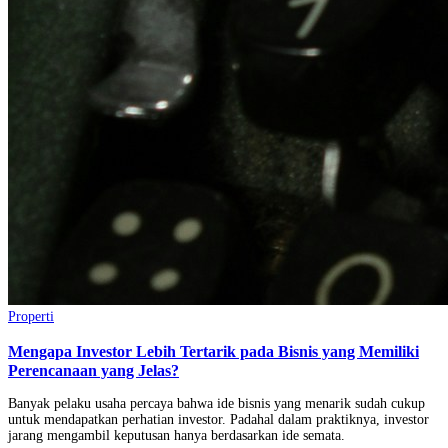
Properti
Mengapa Investor Lebih Tertarik pada Bisnis yang Memiliki
Perencanaan yang Jelas?
Banyak pelaku usaha percaya bahwa ide bisnis yang menarik sudah cukup
untuk mendapatkan perhatian investor. Padahal dalam praktiknya, investor
jarang mengambil keputusan hanya berdasarkan ide semata.