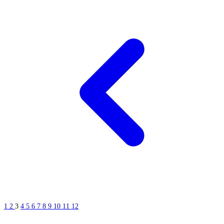
1
2
3
4
5
6
7
8
9
10
11
12