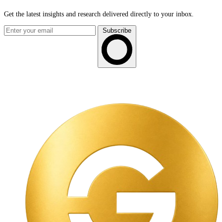
Get the latest insights and research delivered directly to your inbox.
Subscribe