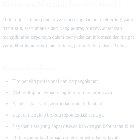
Mengapa Memilih SurveyCenter?
Didukung oleh tim peneliti yang berpengalaman, metodologi yang
terstruktur, serta analisis data yang akurat, SurveyCenter siap
menjadi mitra terpercaya dalam menyediakan informasi dan insight
yang dibutuhkan untuk mendukung pertumbuhan bisnis Anda.
Keunggulan Kami
Tim peneliti profesional dan berpengalaman
Metodologi penelitian yang terukur dan terpercaya
Analisis data yang akurat dan mudah dipahami
Laporan lengkap beserta rekomendasi strategis
Layanan riset yang dapat disesuaikan dengan kebutuhan klien
Dukungan untuk berbagai sektor industri dan wilayah