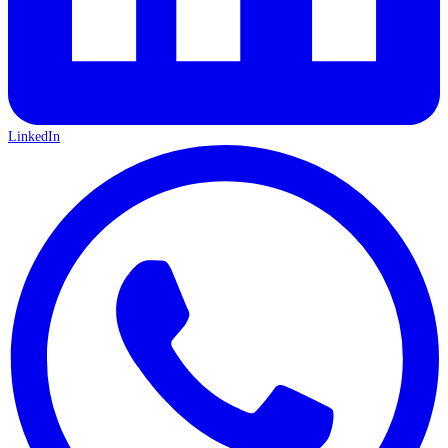
LinkedIn