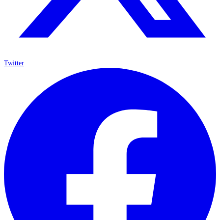
Twitter