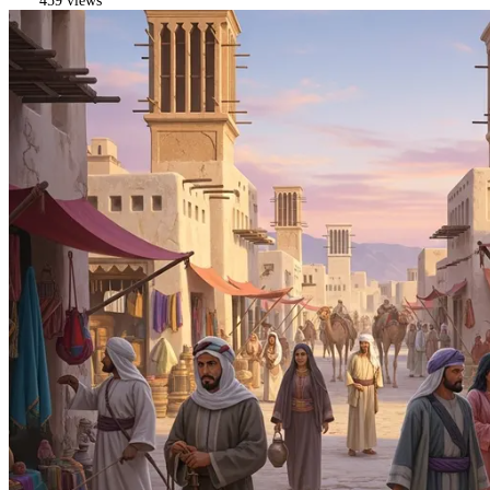
459 views