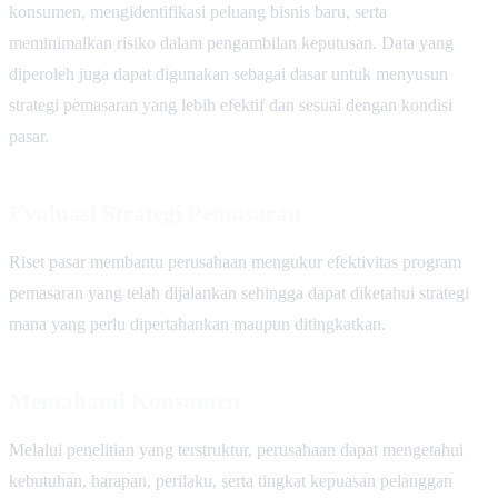
konsumen, mengidentifikasi peluang bisnis baru, serta
meminimalkan risiko dalam pengambilan keputusan. Data yang
diperoleh juga dapat digunakan sebagai dasar untuk menyusun
strategi pemasaran yang lebih efektif dan sesuai dengan kondisi
pasar.
Evaluasi Strategi Pemasaran
Riset pasar membantu perusahaan mengukur efektivitas program
pemasaran yang telah dijalankan sehingga dapat diketahui strategi
mana yang perlu dipertahankan maupun ditingkatkan.
Memahami Konsumen
Melalui penelitian yang terstruktur, perusahaan dapat mengetahui
kebutuhan, harapan, perilaku, serta tingkat kepuasan pelanggan