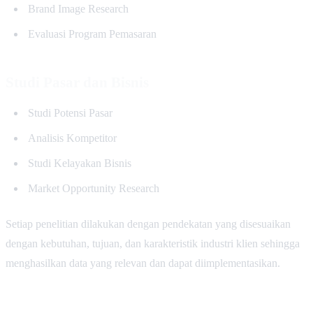
Brand Image Research
Evaluasi Program Pemasaran
Studi Pasar dan Bisnis
Studi Potensi Pasar
Analisis Kompetitor
Studi Kelayakan Bisnis
Market Opportunity Research
Setiap penelitian dilakukan dengan pendekatan yang disesuaikan
dengan kebutuhan, tujuan, dan karakteristik industri klien sehingga
menghasilkan data yang relevan dan dapat diimplementasikan.