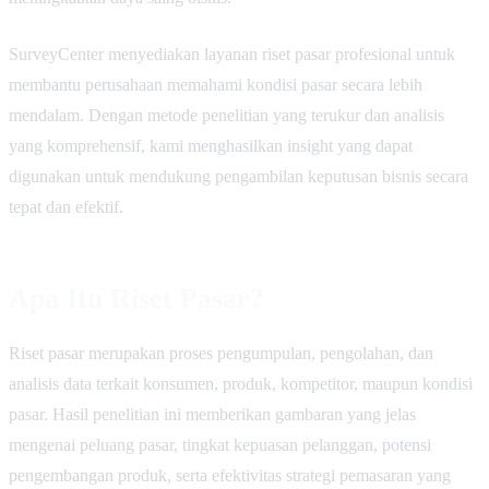
SurveyCenter menyediakan layanan riset pasar profesional untuk
membantu perusahaan memahami kondisi pasar secara lebih
mendalam. Dengan metode penelitian yang terukur dan analisis
yang komprehensif, kami menghasilkan insight yang dapat
digunakan untuk mendukung pengambilan keputusan bisnis secara
tepat dan efektif.
Apa Itu Riset Pasar?
Riset pasar merupakan proses pengumpulan, pengolahan, dan
analisis data terkait konsumen, produk, kompetitor, maupun kondisi
pasar. Hasil penelitian ini memberikan gambaran yang jelas
mengenai peluang pasar, tingkat kepuasan pelanggan, potensi
pengembangan produk, serta efektivitas strategi pemasaran yang