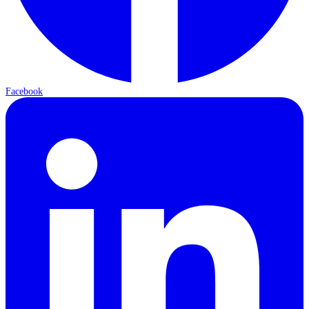
Facebook