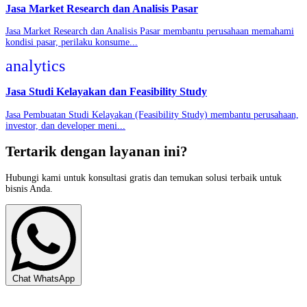
Jasa Market Research dan Analisis Pasar
Jasa Market Research dan Analisis Pasar membantu perusahaan memahami
kondisi pasar, perilaku konsume...
analytics
Jasa Studi Kelayakan dan Feasibility Study
Jasa Pembuatan Studi Kelayakan (Feasibility Study) membantu perusahaan,
investor, dan developer meni...
Tertarik dengan layanan ini?
Hubungi kami untuk konsultasi gratis dan temukan solusi terbaik untuk
bisnis Anda.
Chat WhatsApp