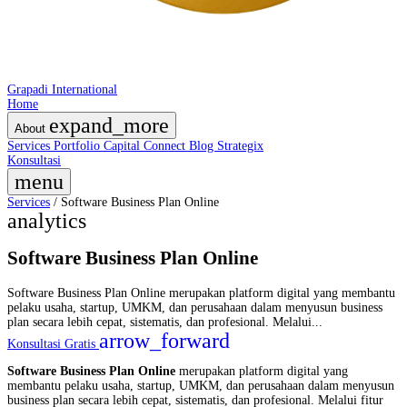
Grapadi International
Home
expand_more
About
Services
Portfolio
Capital Connect
Blog
Strategix
Konsultasi
menu
Services
/
Software Business Plan Online
analytics
Software Business Plan Online
Software Business Plan Online merupakan platform digital yang membantu
pelaku usaha, startup, UMKM, dan perusahaan dalam menyusun business
plan secara lebih cepat, sistematis, dan profesional. Melalui...
arrow_forward
Konsultasi Gratis
Software Business Plan Online
merupakan platform digital yang
membantu pelaku usaha, startup, UMKM, dan perusahaan dalam menyusun
business plan secara lebih cepat, sistematis, dan profesional. Melalui fitur