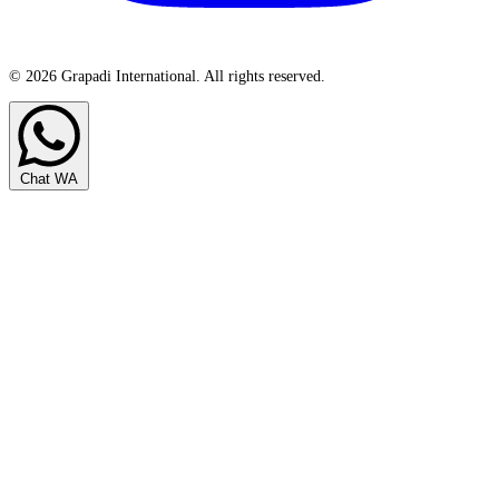
© 2026 Grapadi International. All rights reserved.
Chat WA